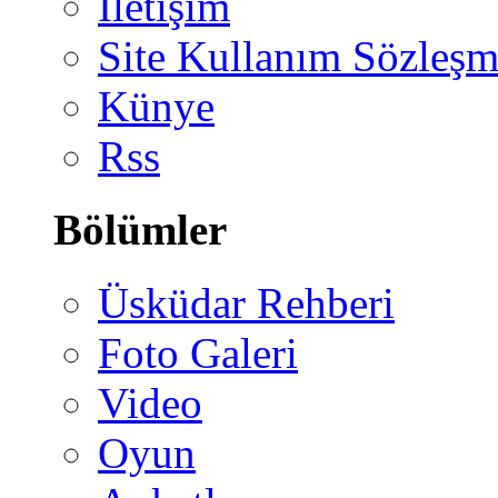
İletişim
Site Kullanım Sözleşm
Künye
Rss
Bölümler
Üsküdar Rehberi
Foto Galeri
Video
Oyun