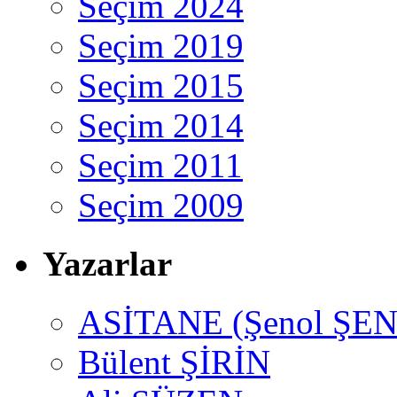
Seçim 2024
Seçim 2019
Seçim 2015
Seçim 2014
Seçim 2011
Seçim 2009
Yazarlar
ASİTANE (Şenol ŞEN
Bülent ŞİRİN