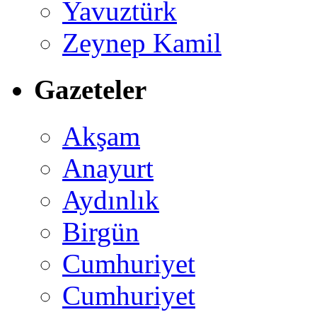
Yavuztürk
Zeynep Kamil
Gazeteler
Akşam
Anayurt
Aydınlık
Birgün
Cumhuriyet
Cumhuriyet