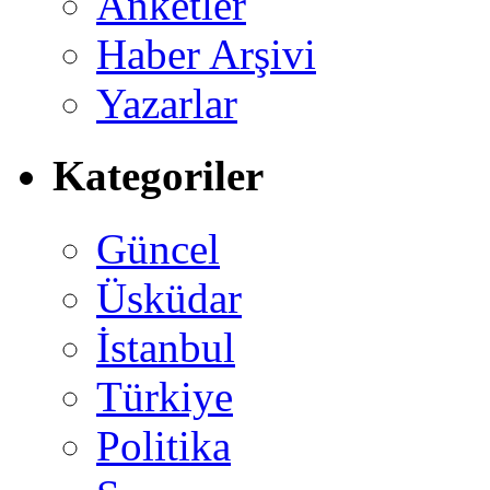
Anketler
Haber Arşivi
Yazarlar
Kategoriler
Güncel
Üsküdar
İstanbul
Türkiye
Politika