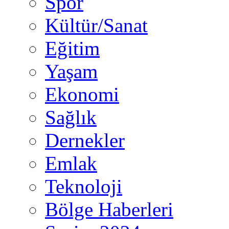
Spor
Kültür/Sanat
Eğitim
Yaşam
Ekonomi
Sağlık
Dernekler
Emlak
Teknoloji
Bölge Haberleri