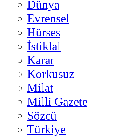
Dünya
Evrensel
Hürses
İstiklal
Karar
Korkusuz
Milat
Milli Gazete
Sözcü
Türkiye