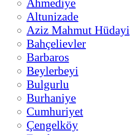
Ahmediye
Altunizade
Aziz Mahmut Hüdayi
Bahçelievler
Barbaros
Beylerbeyi
Bulgurlu
Burhaniye
Cumhuriyet
Çengelköy