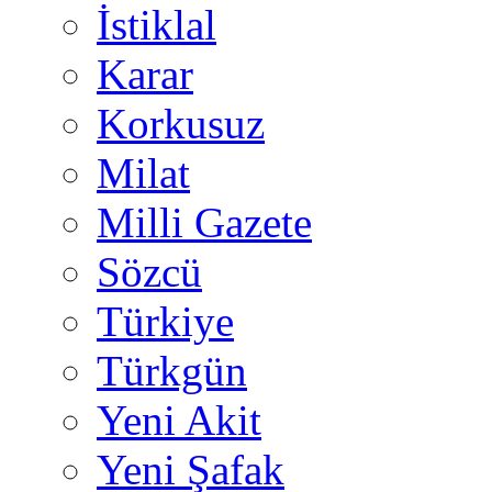
İstiklal
Karar
Korkusuz
Milat
Milli Gazete
Sözcü
Türkiye
Türkgün
Yeni Akit
Yeni Şafak