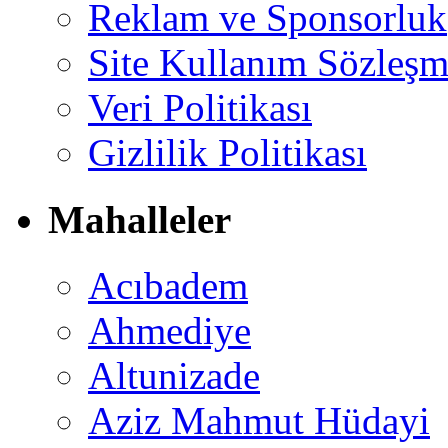
Reklam ve Sponsorluk
Site Kullanım Sözleşm
Veri Politikası
Gizlilik Politikası
Mahalleler
Acıbadem
Ahmediye
Altunizade
Aziz Mahmut Hüdayi