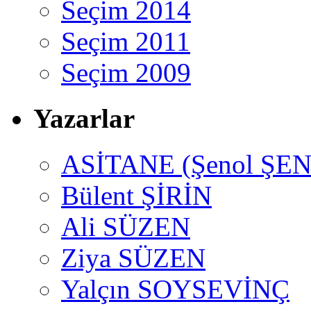
Seçim 2014
Seçim 2011
Seçim 2009
Yazarlar
ASİTANE (Şenol ŞEN
Bülent ŞİRİN
Ali SÜZEN
Ziya SÜZEN
Yalçın SOYSEVİNÇ