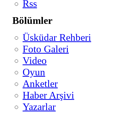
Rss
Bölümler
Üsküdar Rehberi
Foto Galeri
Video
Oyun
Anketler
Haber Arşivi
Yazarlar