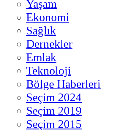
Yaşam
Ekonomi
Sağlık
Dernekler
Emlak
Teknoloji
Bölge Haberleri
Seçim 2024
Seçim 2019
Seçim 2015