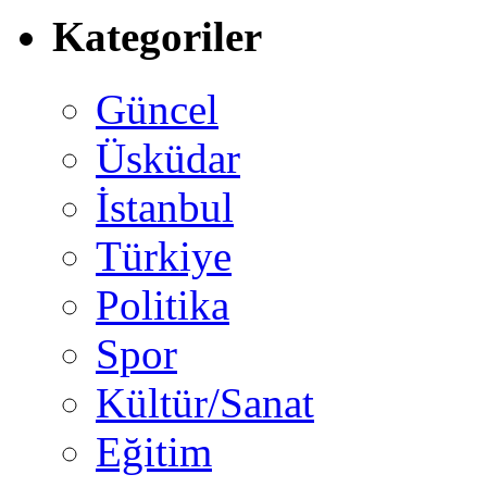
Kategoriler
Güncel
Üsküdar
İstanbul
Türkiye
Politika
Spor
Kültür/Sanat
Eğitim