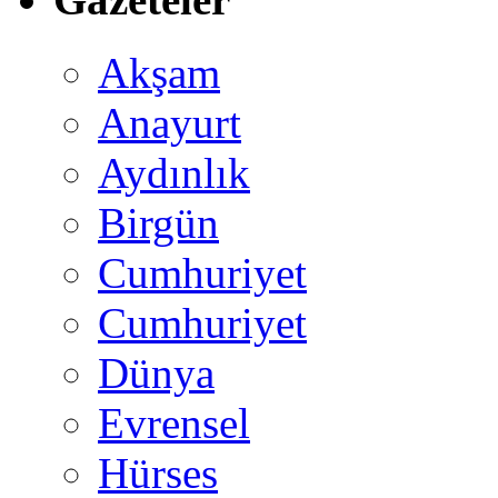
Akşam
Anayurt
Aydınlık
Birgün
Cumhuriyet
Cumhuriyet
Dünya
Evrensel
Hürses