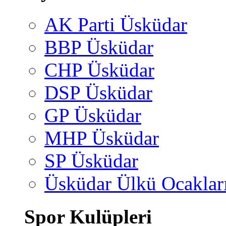
AK Parti Üsküdar
BBP Üsküdar
CHP Üsküdar
DSP Üsküdar
GP Üsküdar
MHP Üsküdar
SP Üsküdar
Üsküdar Ülkü Ocaklar
Spor Kulüpleri