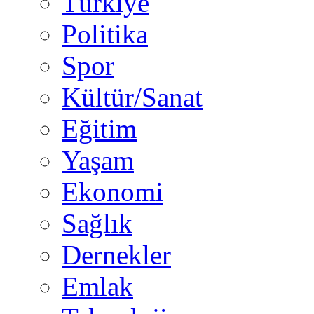
Türkiye
Politika
Spor
Kültür/Sanat
Eğitim
Yaşam
Ekonomi
Sağlık
Dernekler
Emlak