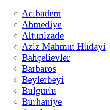
Acıbadem
Ahmediye
Altunizade
Aziz Mahmut Hüdayi
Bahçelievler
Barbaros
Beylerbeyi
Bulgurlu
Burhaniye