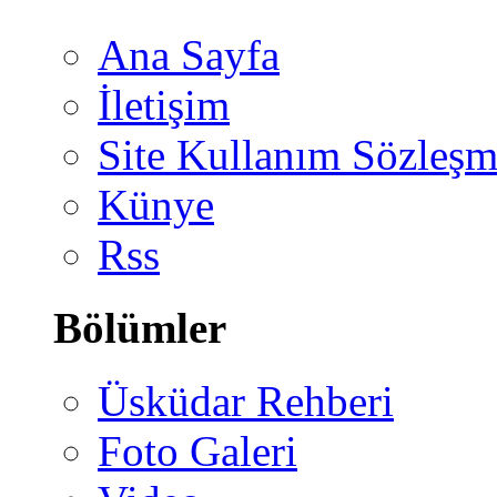
Ana Sayfa
İletişim
Site Kullanım Sözleşm
Künye
Rss
Bölümler
Üsküdar Rehberi
Foto Galeri