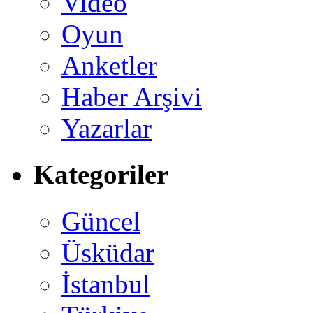
Video
Oyun
Anketler
Haber Arşivi
Yazarlar
Kategoriler
Güncel
Üsküdar
İstanbul