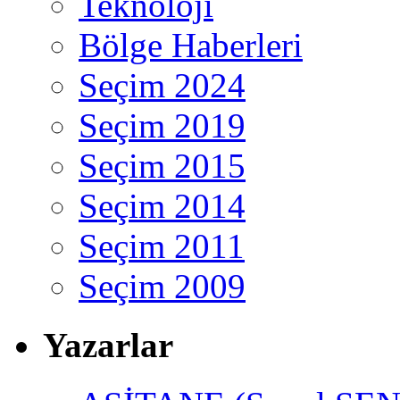
Teknoloji
Bölge Haberleri
Seçim 2024
Seçim 2019
Seçim 2015
Seçim 2014
Seçim 2011
Seçim 2009
Yazarlar