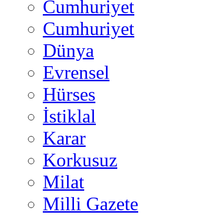
Cumhuriyet
Cumhuriyet
Dünya
Evrensel
Hürses
İstiklal
Karar
Korkusuz
Milat
Milli Gazete