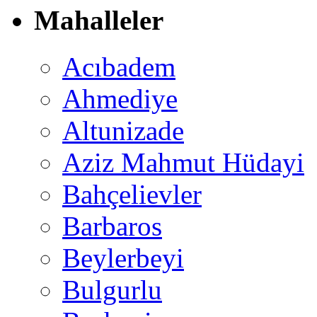
Mahalleler
Acıbadem
Ahmediye
Altunizade
Aziz Mahmut Hüdayi
Bahçelievler
Barbaros
Beylerbeyi
Bulgurlu