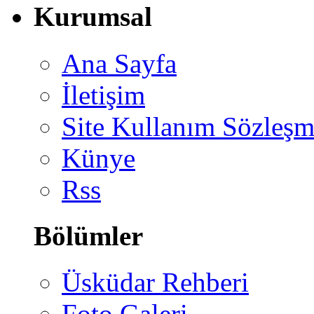
Kurumsal
Ana Sayfa
İletişim
Site Kullanım Sözleşm
Künye
Rss
Bölümler
Üsküdar Rehberi
Foto Galeri