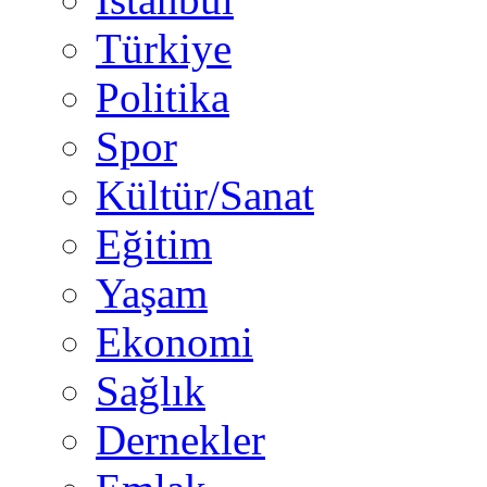
Türkiye
Politika
Spor
Kültür/Sanat
Eğitim
Yaşam
Ekonomi
Sağlık
Dernekler