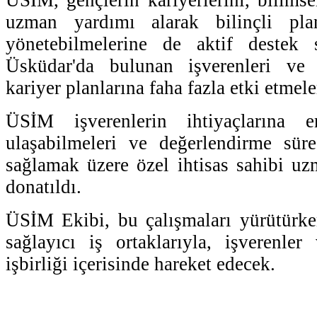
uzman yardımı alarak bilinçli plan
yönetebilmelerine de aktif destek 
Üsküdar'da bulunan işverenleri ve 
kariyer planlarına faha fazla etki etmele
ÜSİM işverenlerin ihtiyaçlarına 
ulaşabilmeleri ve değerlendirme süre
sağlamak üzere özel ihtisas sahibi uzm
donatıldı.
ÜSİM Ekibi, bu çalışmaları yürütür
sağlayıcı iş ortaklarıyla, işverenle
işbirliği içerisinde hareket edecek.