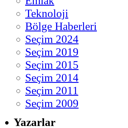
Emlak
Teknoloji
Bölge Haberleri
Seçim 2024
Seçim 2019
Seçim 2015
Seçim 2014
Seçim 2011
Seçim 2009
Yazarlar