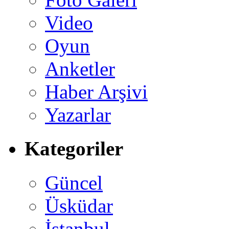
Video
Oyun
Anketler
Haber Arşivi
Yazarlar
Kategoriler
Güncel
Üsküdar
İstanbul