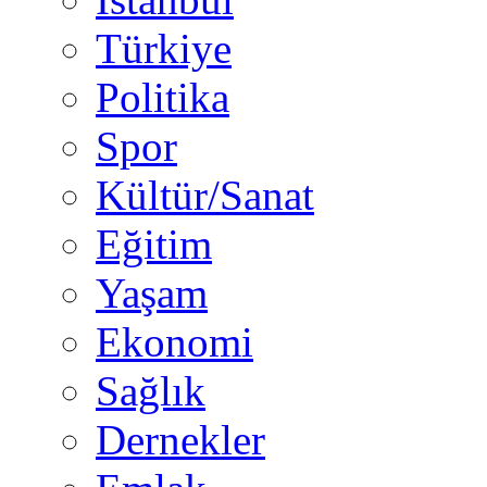
Türkiye
Politika
Spor
Kültür/Sanat
Eğitim
Yaşam
Ekonomi
Sağlık
Dernekler