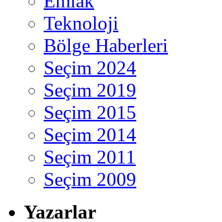
Emlak
Teknoloji
Bölge Haberleri
Seçim 2024
Seçim 2019
Seçim 2015
Seçim 2014
Seçim 2011
Seçim 2009
Yazarlar