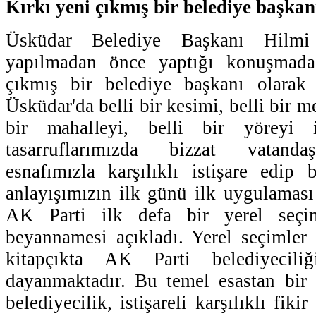
Kırkı yeni çıkmış bir belediye başkan
Üsküdar Belediye Başkanı Hilm
yapılmadan önce yaptığı konuşmada,
çıkmış bir belediye başkanı olarak
Üsküdar'da belli bir kesimi, belli bir m
bir mahalleyi, belli bir yöreyi i
tasarruflarımızda bizzat vatanda
esnafımızla karşılıklı istişare edip 
anlayışımızın ilk günü ilk uygulaması
AK Parti ilk defa bir yerel seçi
beyannamesi açıkladı. Yerel seçimler
kitapçıkta AK Parti belediyecil
dayanmaktadır. Bu temel esastan bir 
belediyecilik, istişareli karşılıklı fiki