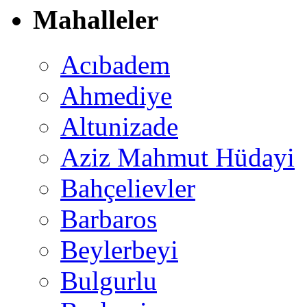
Mahalleler
Acıbadem
Ahmediye
Altunizade
Aziz Mahmut Hüdayi
Bahçelievler
Barbaros
Beylerbeyi
Bulgurlu