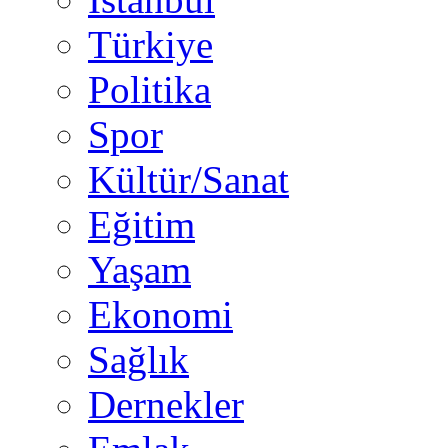
Türkiye
Politika
Spor
Kültür/Sanat
Eğitim
Yaşam
Ekonomi
Sağlık
Dernekler