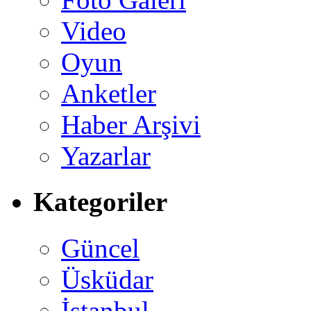
Video
Oyun
Anketler
Haber Arşivi
Yazarlar
Kategoriler
Güncel
Üsküdar
İstanbul