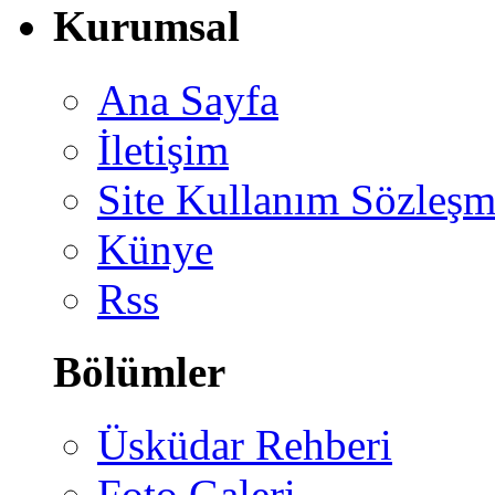
Kurumsal
Ana Sayfa
İletişim
Site Kullanım Sözleşm
Künye
Rss
Bölümler
Üsküdar Rehberi
Foto Galeri