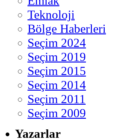
Emlak
Teknoloji
Bölge Haberleri
Seçim 2024
Seçim 2019
Seçim 2015
Seçim 2014
Seçim 2011
Seçim 2009
Yazarlar