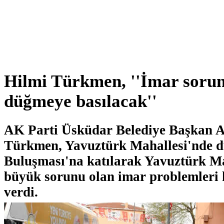
Hilmi Türkmen, ''İmar sorun
düğmeye basılacak''
AK Parti Üsküdar Belediye Başkan A
Türkmen, Yavuztürk Mahallesi'nde 
Buluşması'na katılarak Yavuztürk Ma
büyük sorunu olan imar problemleri 
verdi.