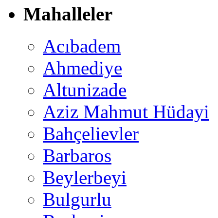
Mahalleler
Acıbadem
Ahmediye
Altunizade
Aziz Mahmut Hüdayi
Bahçelievler
Barbaros
Beylerbeyi
Bulgurlu