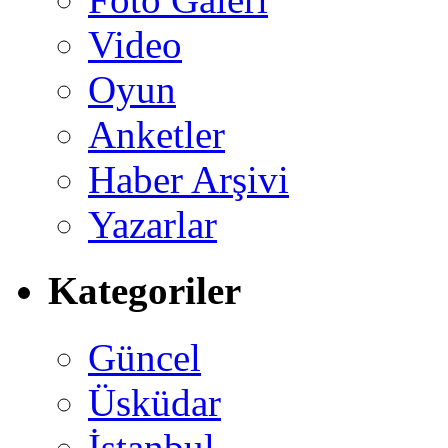
Video
Oyun
Anketler
Haber Arşivi
Yazarlar
Kategoriler
Güncel
Üsküdar
İstanbul