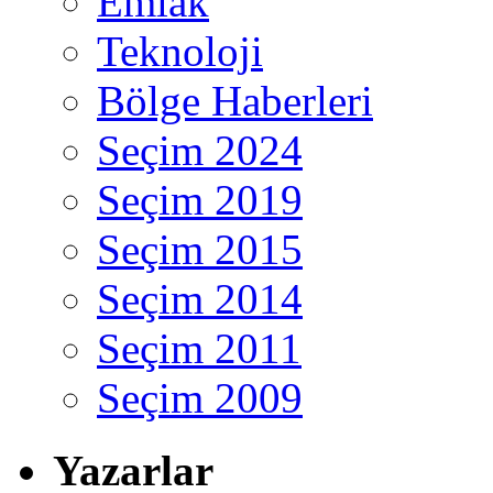
Emlak
Teknoloji
Bölge Haberleri
Seçim 2024
Seçim 2019
Seçim 2015
Seçim 2014
Seçim 2011
Seçim 2009
Yazarlar