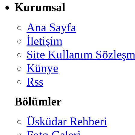
Kurumsal
Ana Sayfa
İletişim
Site Kullanım Sözleşm
Künye
Rss
Bölümler
Üsküdar Rehberi
Foto Galeri