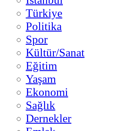
Türkiye
Politika
Spor
Kültür/Sanat
Eğitim
Yaşam
Ekonomi
Sağlık
Dernekler