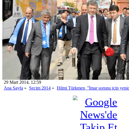
29 Mart 2014, 12:59
Ana Sayfa
»
Seçim 2014
»
Hilmi Türkmen, ''İmar sorunu için yeni