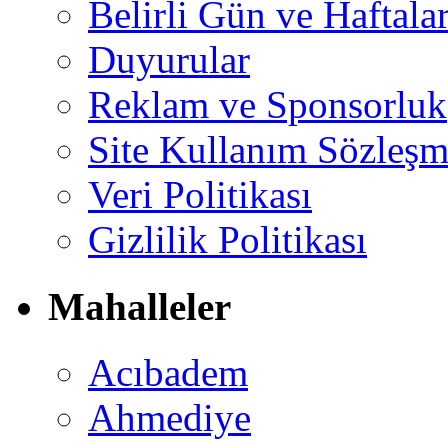
Belirli Gün ve Haftala
Duyurular
Reklam ve Sponsorluk
Site Kullanım Sözleşm
Veri Politikası
Gizlilik Politikası
Mahalleler
Acıbadem
Ahmediye