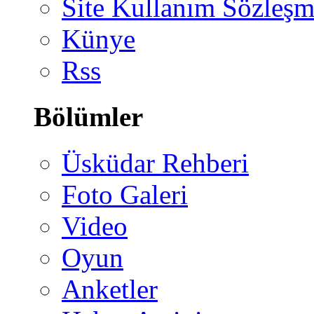
Site Kullanım Sözleşm
Künye
Rss
Bölümler
Üsküdar Rehberi
Foto Galeri
Video
Oyun
Anketler