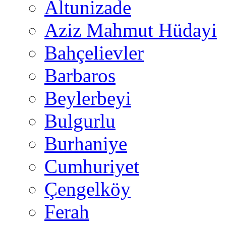
Altunizade
Aziz Mahmut Hüdayi
Bahçelievler
Barbaros
Beylerbeyi
Bulgurlu
Burhaniye
Cumhuriyet
Çengelköy
Ferah