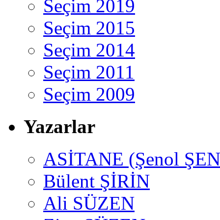
Seçim 2019
Seçim 2015
Seçim 2014
Seçim 2011
Seçim 2009
Yazarlar
ASİTANE (Şenol ŞEN
Bülent ŞİRİN
Ali SÜZEN