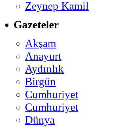
Zeynep Kamil
Gazeteler
Akşam
Anayurt
Aydınlık
Birgün
Cumhuriyet
Cumhuriyet
Dünya