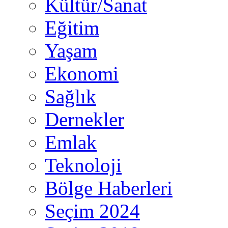
Kültür/Sanat
Eğitim
Yaşam
Ekonomi
Sağlık
Dernekler
Emlak
Teknoloji
Bölge Haberleri
Seçim 2024