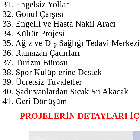
31. Engelsiz Yollar
32. Gönül Çarşısı
33. Engelli ve Hasta Nakil Aracı
34. Kültür Projesi
35. Ağız ve Diş Sağlığı Tedavi Merkezi
36. Ramazan Çadırları
37. Turizm Bürosu
38. Spor Kulüplerine Destek
39. Ücretsiz Tuvaletler
40. Şadırvanlardan Sıcak Su Akacak
41. Geri Dönüşüm
PROJELERİN DETAYLARI İÇ