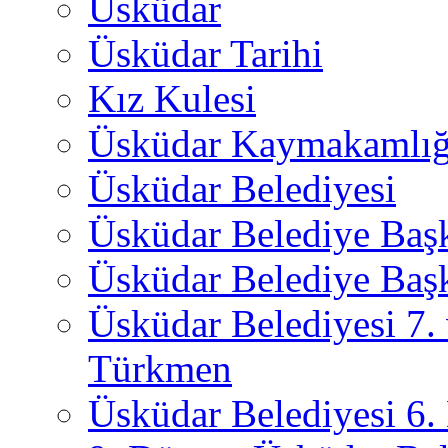
Üsküdar
Üsküdar Tarihi
Kız Kulesi
Üsküdar Kaymakamlığ
Üsküdar Belediyesi
Üsküdar Belediye Baş
Üsküdar Belediye Başk
Üsküdar Belediyesi 7.
Türkmen
Üsküdar Belediyesi 6