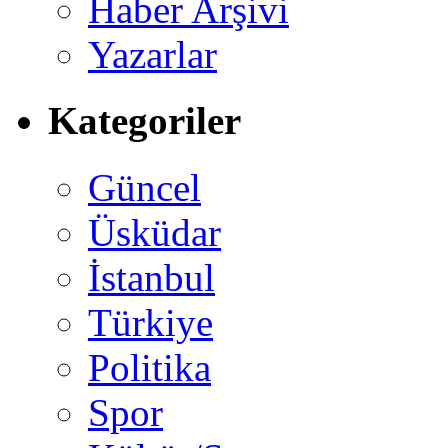
Haber Arşivi
Yazarlar
Kategoriler
Güncel
Üsküdar
İstanbul
Türkiye
Politika
Spor