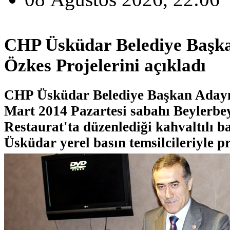
CHP Üsküdar Belediye Başka
Özkes Projelerini açıkladı
CHP Üsküdar Belediye Başkan Adayı
Mart 2014 Pazartesi sabahı Beylerbe
Restaurat'ta düzenlediği kahvaltılı ba
Üsküdar yerel basın temsilcileriyle pr