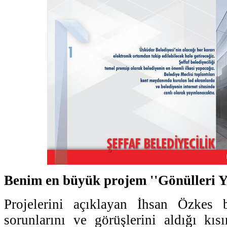
Benim en büyük projem ''Gönülleri Y
Projelerini açıklayan İhsan Özkes 
sorunlarını ve görüşlerini aldığı kı