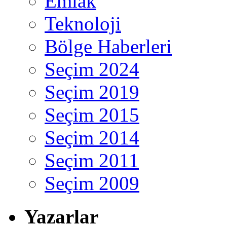
Emlak
Teknoloji
Bölge Haberleri
Seçim 2024
Seçim 2019
Seçim 2015
Seçim 2014
Seçim 2011
Seçim 2009
Yazarlar