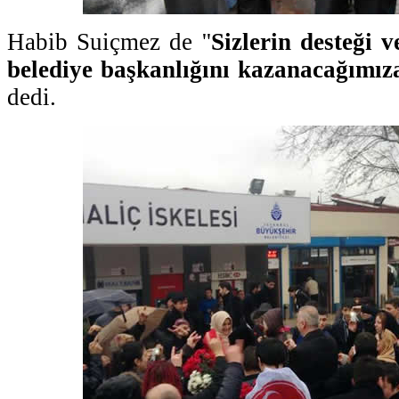
Habib Suiçmez de ''
Sizlerin desteği 
belediye başkanlığını kazanacağımız
dedi.