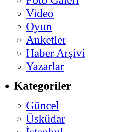
Video
Oyun
Anketler
Haber Arşivi
Yazarlar
Kategoriler
Güncel
Üsküdar
İstanbul