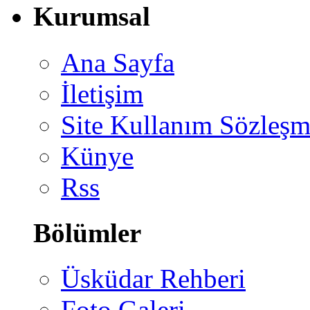
Kurumsal
Ana Sayfa
İletişim
Site Kullanım Sözleşm
Künye
Rss
Bölümler
Üsküdar Rehberi
Foto Galeri