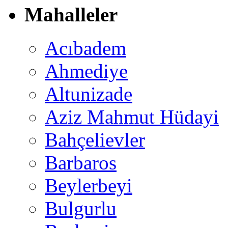
Mahalleler
Acıbadem
Ahmediye
Altunizade
Aziz Mahmut Hüdayi
Bahçelievler
Barbaros
Beylerbeyi
Bulgurlu