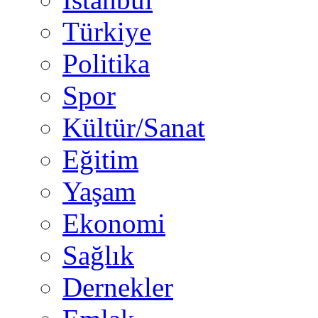
Türkiye
Politika
Spor
Kültür/Sanat
Eğitim
Yaşam
Ekonomi
Sağlık
Dernekler