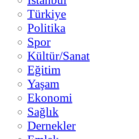
Türkiye
Politika
Spor
Kültür/Sanat
Eğitim
Yaşam
Ekonomi
Sağlık
Dernekler