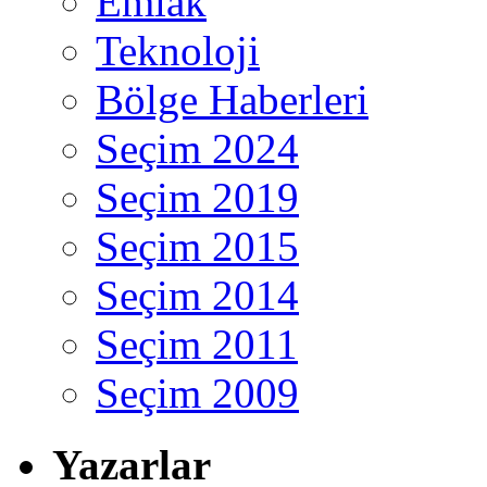
Emlak
Teknoloji
Bölge Haberleri
Seçim 2024
Seçim 2019
Seçim 2015
Seçim 2014
Seçim 2011
Seçim 2009
Yazarlar