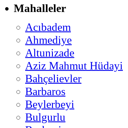
Mahalleler
Acıbadem
Ahmediye
Altunizade
Aziz Mahmut Hüdayi
Bahçelievler
Barbaros
Beylerbeyi
Bulgurlu