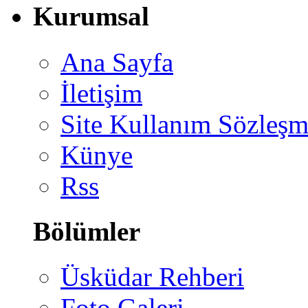
Kurumsal
Ana Sayfa
İletişim
Site Kullanım Sözleşm
Künye
Rss
Bölümler
Üsküdar Rehberi
Foto Galeri