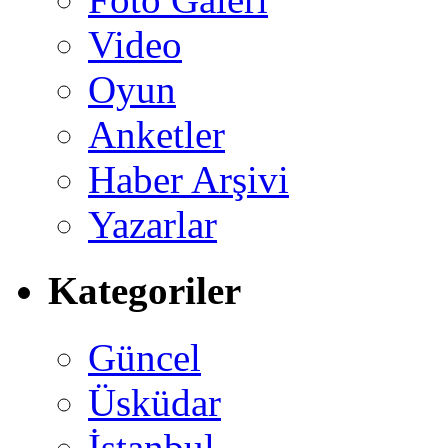
Video
Oyun
Anketler
Haber Arşivi
Yazarlar
Kategoriler
Güncel
Üsküdar
İstanbul