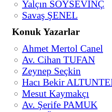
Yalçın SOYSEVİNÇ
Savaş ŞENEL
Konuk Yazarlar
Ahmet Mertol Canel
Av. Cihan TUFAN
Zeynep Seçkin
Hacı Bekir ALTUNTE
Mesut Kaymakçı
Av. Şerife PAMUK