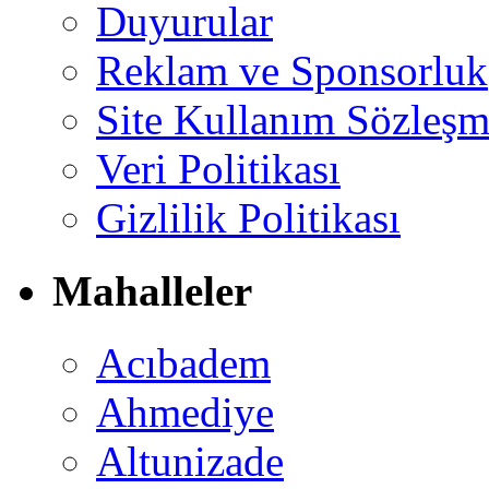
Duyurular
Reklam ve Sponsorluk
Site Kullanım Sözleşm
Veri Politikası
Gizlilik Politikası
Mahalleler
Acıbadem
Ahmediye
Altunizade