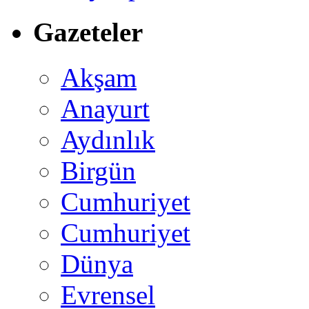
Gazeteler
Akşam
Anayurt
Aydınlık
Birgün
Cumhuriyet
Cumhuriyet
Dünya
Evrensel