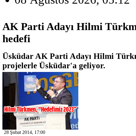
AK Parti Adayı Hilmi Türkm
hedefi
Üsküdar AK Parti Adayı Hilmi Türk
projelerle Üsküdar'a geliyor.
28 Şubat 2014, 17:00