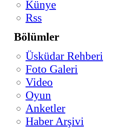
Künye
Rss
Bölümler
Üsküdar Rehberi
Foto Galeri
Video
Oyun
Anketler
Haber Arşivi