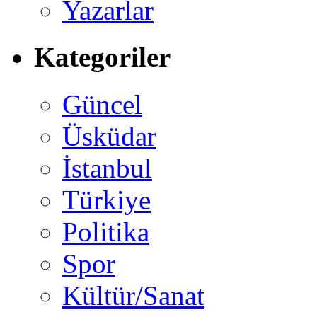
Yazarlar
Kategoriler
Güncel
Üsküdar
İstanbul
Türkiye
Politika
Spor
Kültür/Sanat