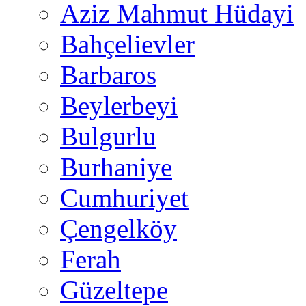
Aziz Mahmut Hüdayi
Bahçelievler
Barbaros
Beylerbeyi
Bulgurlu
Burhaniye
Cumhuriyet
Çengelköy
Ferah
Güzeltepe