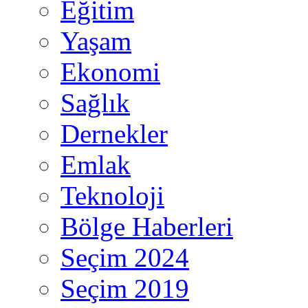
Eğitim
Yaşam
Ekonomi
Sağlık
Dernekler
Emlak
Teknoloji
Bölge Haberleri
Seçim 2024
Seçim 2019