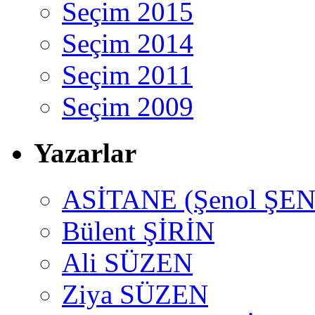
Seçim 2015
Seçim 2014
Seçim 2011
Seçim 2009
Yazarlar
ASİTANE (Şenol ŞEN
Bülent ŞİRİN
Ali SÜZEN
Ziya SÜZEN