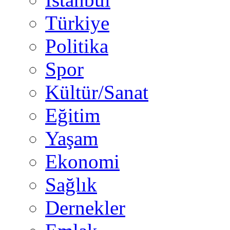
Türkiye
Politika
Spor
Kültür/Sanat
Eğitim
Yaşam
Ekonomi
Sağlık
Dernekler