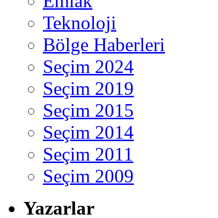
Emlak
Teknoloji
Bölge Haberleri
Seçim 2024
Seçim 2019
Seçim 2015
Seçim 2014
Seçim 2011
Seçim 2009
Yazarlar