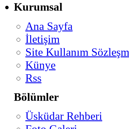
Kurumsal
Ana Sayfa
İletişim
Site Kullanım Sözleşm
Künye
Rss
Bölümler
Üsküdar Rehberi
Foto Galeri