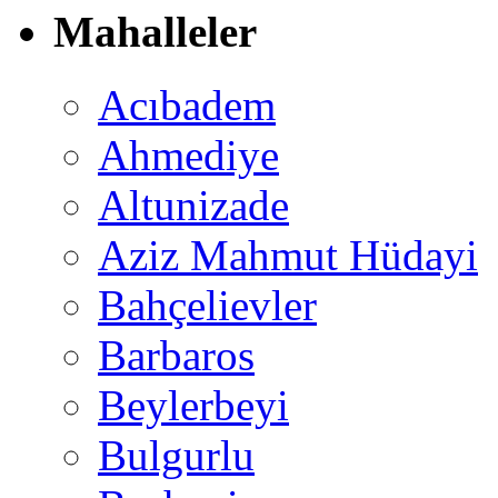
Mahalleler
Acıbadem
Ahmediye
Altunizade
Aziz Mahmut Hüdayi
Bahçelievler
Barbaros
Beylerbeyi
Bulgurlu