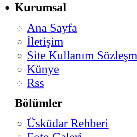
Kurumsal
Ana Sayfa
İletişim
Site Kullanım Sözleşm
Künye
Rss
Bölümler
Üsküdar Rehberi
Foto Galeri