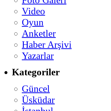
Video
Oyun
Anketler
Haber Arşivi
Yazarlar
Kategoriler
Güncel
Üsküdar
İstanbul