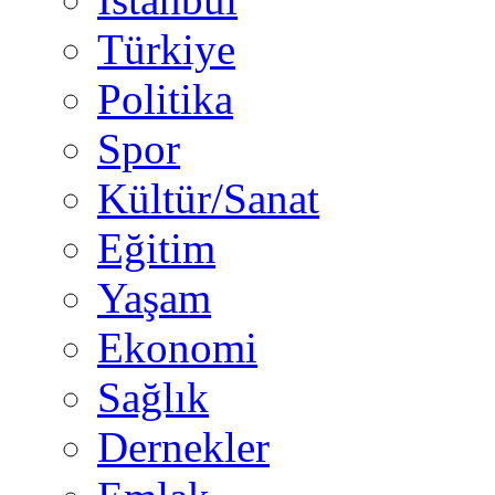
Türkiye
Politika
Spor
Kültür/Sanat
Eğitim
Yaşam
Ekonomi
Sağlık
Dernekler