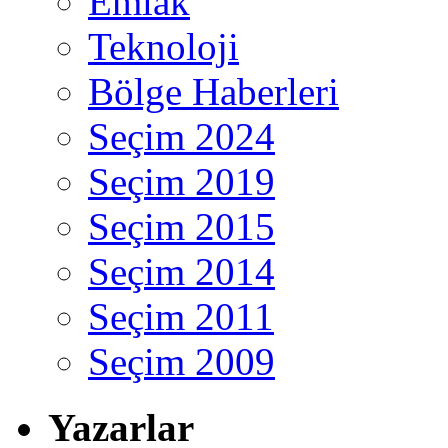
Emlak
Teknoloji
Bölge Haberleri
Seçim 2024
Seçim 2019
Seçim 2015
Seçim 2014
Seçim 2011
Seçim 2009
Yazarlar