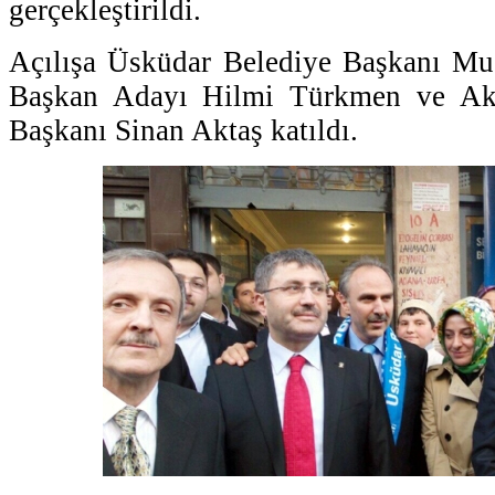
gerçekleştirildi.
Açılışa Üsküdar Belediye Başkanı Mus
Başkan Adayı Hilmi Türkmen ve Ak 
Başkanı Sinan Aktaş katıldı.