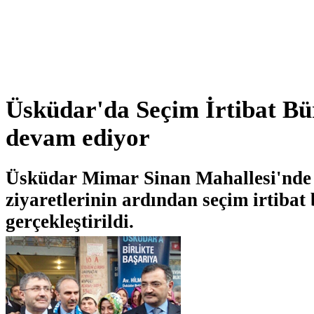
Üsküdar'da Seçim İrtibat Büro
devam ediyor
Üsküdar Mimar Sinan Mahallesi'nde 
ziyaretlerinin ardından seçim irtibat 
gerçekleştirildi.