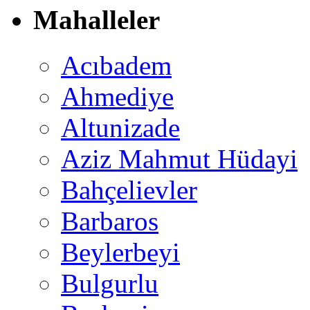
Mahalleler
Acıbadem
Ahmediye
Altunizade
Aziz Mahmut Hüdayi
Bahçelievler
Barbaros
Beylerbeyi
Bulgurlu