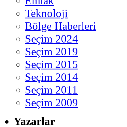
Emlak
Teknoloji
Bölge Haberleri
Seçim 2024
Seçim 2019
Seçim 2015
Seçim 2014
Seçim 2011
Seçim 2009
Yazarlar