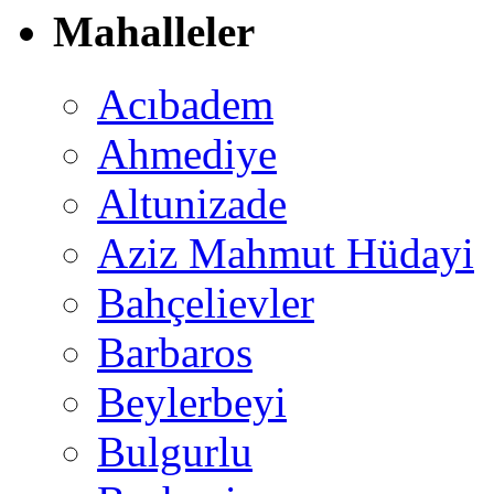
Mahalleler
Acıbadem
Ahmediye
Altunizade
Aziz Mahmut Hüdayi
Bahçelievler
Barbaros
Beylerbeyi
Bulgurlu