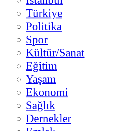
Türkiye
Politika
Spor
Kültür/Sanat
Eğitim
Yaşam
Ekonomi
Sağlık
Dernekler