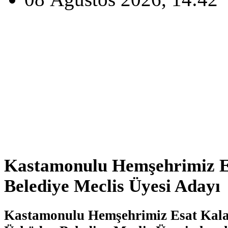
Kastamonulu Hemşehrimiz E
Belediye Meclis Üyesi Adayı
Kastamonulu Hemşehrimiz Esat Kala