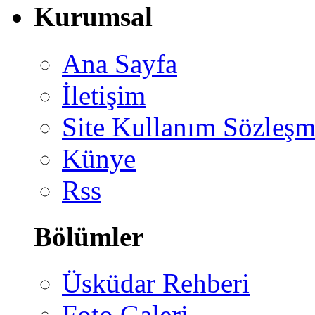
Kurumsal
Ana Sayfa
İletişim
Site Kullanım Sözleşm
Künye
Rss
Bölümler
Üsküdar Rehberi
Foto Galeri