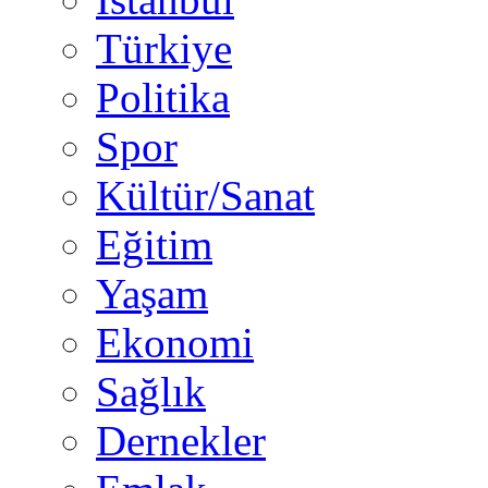
Türkiye
Politika
Spor
Kültür/Sanat
Eğitim
Yaşam
Ekonomi
Sağlık
Dernekler