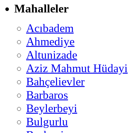
Mahalleler
Acıbadem
Ahmediye
Altunizade
Aziz Mahmut Hüdayi
Bahçelievler
Barbaros
Beylerbeyi
Bulgurlu