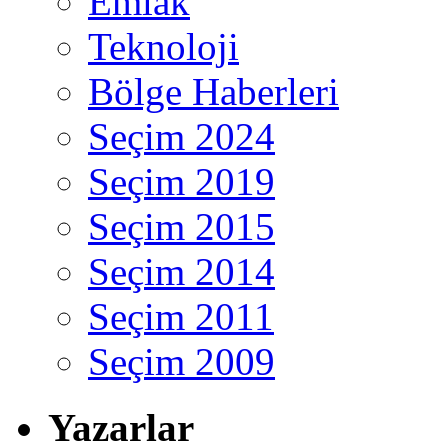
Emlak
Teknoloji
Bölge Haberleri
Seçim 2024
Seçim 2019
Seçim 2015
Seçim 2014
Seçim 2011
Seçim 2009
Yazarlar