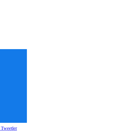
 Tweetler