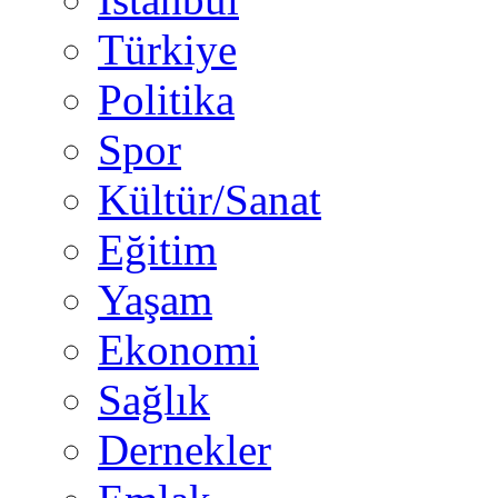
Türkiye
Politika
Spor
Kültür/Sanat
Eğitim
Yaşam
Ekonomi
Sağlık
Dernekler