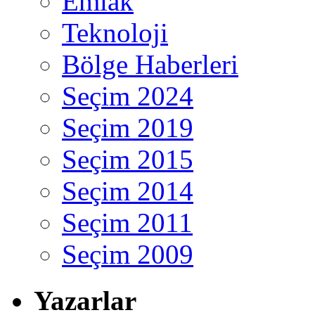
Emlak
Teknoloji
Bölge Haberleri
Seçim 2024
Seçim 2019
Seçim 2015
Seçim 2014
Seçim 2011
Seçim 2009
Yazarlar