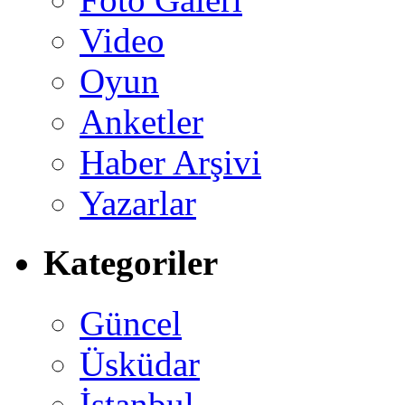
Video
Oyun
Anketler
Haber Arşivi
Yazarlar
Kategoriler
Güncel
Üsküdar
İstanbul