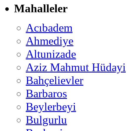
Mahalleler
Acıbadem
Ahmediye
Altunizade
Aziz Mahmut Hüdayi
Bahçelievler
Barbaros
Beylerbeyi
Bulgurlu