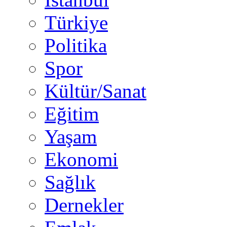
Türkiye
Politika
Spor
Kültür/Sanat
Eğitim
Yaşam
Ekonomi
Sağlık
Dernekler