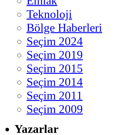
Emlak
Teknoloji
Bölge Haberleri
Seçim 2024
Seçim 2019
Seçim 2015
Seçim 2014
Seçim 2011
Seçim 2009
Yazarlar