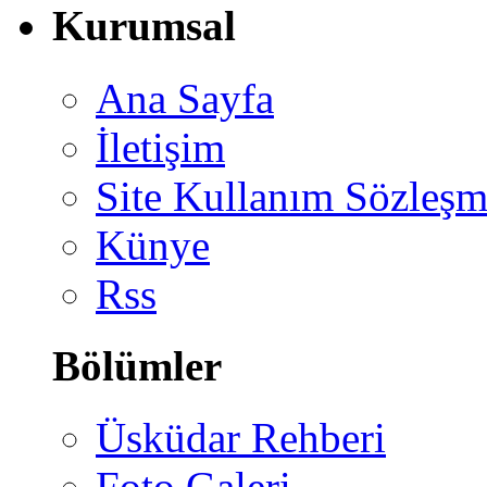
Kurumsal
Ana Sayfa
İletişim
Site Kullanım Sözleşm
Künye
Rss
Bölümler
Üsküdar Rehberi
Foto Galeri