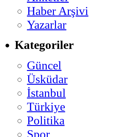
Haber Arşivi
Yazarlar
Kategoriler
Güncel
Üsküdar
İstanbul
Türkiye
Politika
Spor