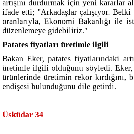
artışını durdurmak için yeni kararlar al
ifade etti; ''Arkadaşlar çalışıyor. Belk
oranlarıyla, Ekonomi Bakanlığı ile ist
düzenlemeye gidebiliriz.''
Patates fiyatları üretimle ilgili
Bakan Eker, patates fiyatlarındaki art
üretimle ilgili olduğunu söyledi. Eker,
ürünlerinde üretimin rekor kırdığını, b
endişesi bulunduğunu dile getirdi.
Üsküdar 34