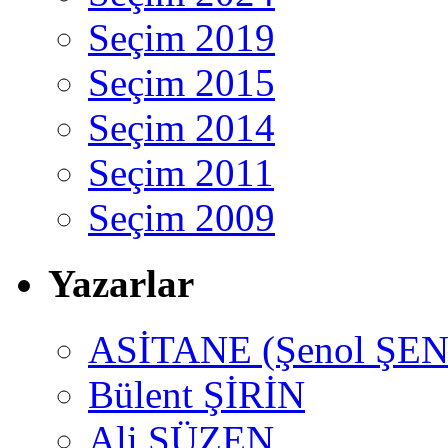
Seçim 2019
Seçim 2015
Seçim 2014
Seçim 2011
Seçim 2009
Yazarlar
ASİTANE (Şenol ŞEN
Bülent ŞİRİN
Ali SÜZEN