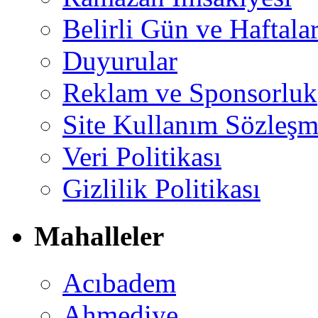
Belirli Gün ve Haftala
Duyurular
Reklam ve Sponsorluk
Site Kullanım Sözleşm
Veri Politikası
Gizlilik Politikası
Mahalleler
Acıbadem
Ahmediye