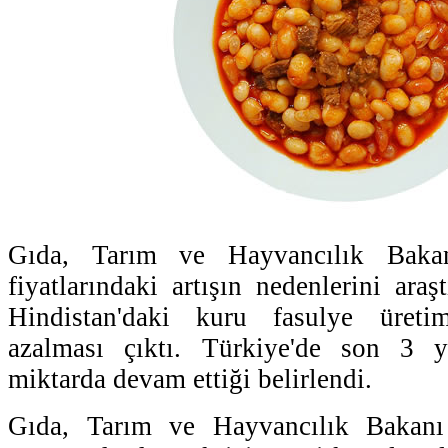
Gıda, Tarım ve Hayvancılık Bakan
fiyatlarındaki artışın nedenlerini ara
Hindistan'daki kuru fasulye üreti
azalması çıktı. Türkiye'de son 3 y
miktarda devam ettiği belirlendi.
Gıda, Tarım ve Hayvancılık Bakanı