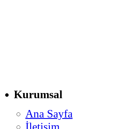
Kurumsal
Ana Sayfa
İletişim