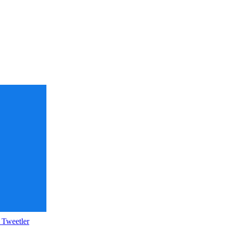
 Tweetler