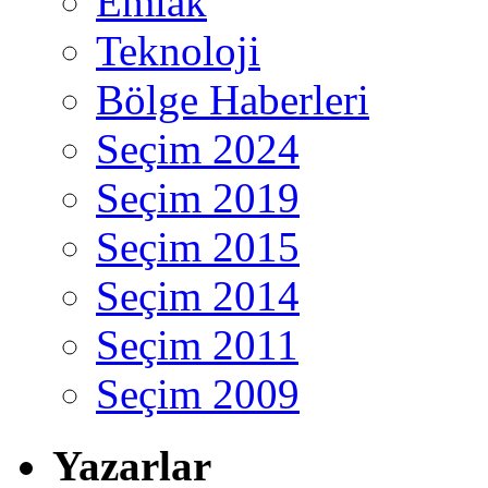
Emlak
Teknoloji
Bölge Haberleri
Seçim 2024
Seçim 2019
Seçim 2015
Seçim 2014
Seçim 2011
Seçim 2009
Yazarlar