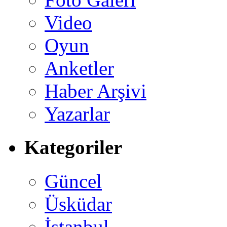
Video
Oyun
Anketler
Haber Arşivi
Yazarlar
Kategoriler
Güncel
Üsküdar
İstanbul