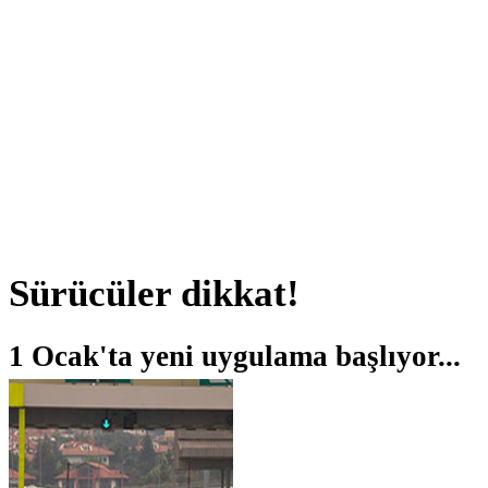
Sürücüler dikkat!
1 Ocak'ta yeni uygulama başlıyor...