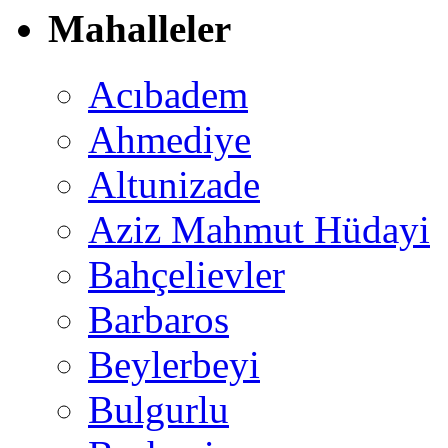
Mahalleler
Acıbadem
Ahmediye
Altunizade
Aziz Mahmut Hüdayi
Bahçelievler
Barbaros
Beylerbeyi
Bulgurlu