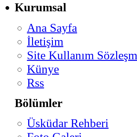
Kurumsal
Ana Sayfa
İletişim
Site Kullanım Sözleşm
Künye
Rss
Bölümler
Üsküdar Rehberi
Foto Galeri