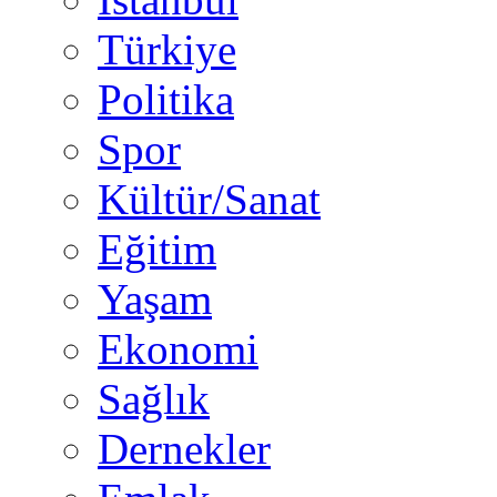
Türkiye
Politika
Spor
Kültür/Sanat
Eğitim
Yaşam
Ekonomi
Sağlık
Dernekler