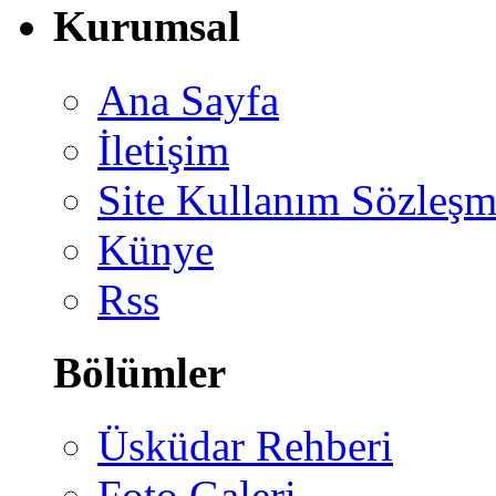
Kurumsal
Ana Sayfa
İletişim
Site Kullanım Sözleşm
Künye
Rss
Bölümler
Üsküdar Rehberi
Foto Galeri