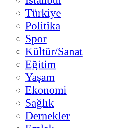
Türkiye
Politika
Spor
Kültür/Sanat
Eğitim
Yaşam
Ekonomi
Sağlık
Dernekler