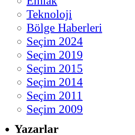
Emlak
Teknoloji
Bölge Haberleri
Seçim 2024
Seçim 2019
Seçim 2015
Seçim 2014
Seçim 2011
Seçim 2009
Yazarlar