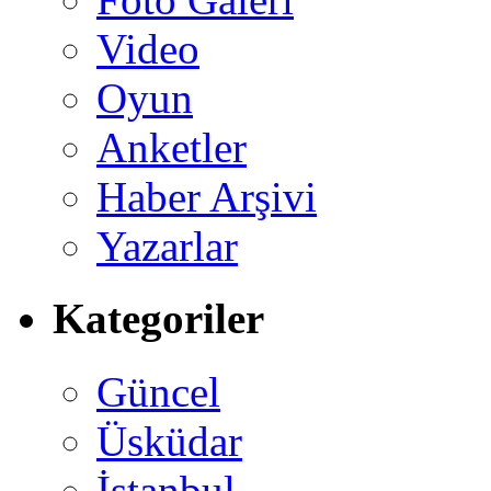
Video
Oyun
Anketler
Haber Arşivi
Yazarlar
Kategoriler
Güncel
Üsküdar
İstanbul