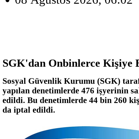
SGK'dan Onbinlerce Kişiye 
Sosyal Güvenlik Kurumu (SGK) taraf
yapılan denetimlerde 476 işyerinin sa
edildi. Bu denetimlerde 44 bin 260 kiş
da iptal edildi.