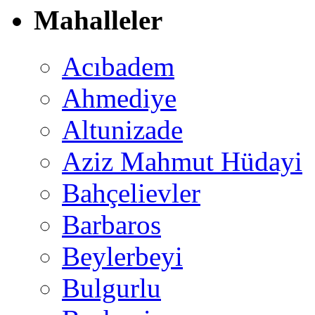
Mahalleler
Acıbadem
Ahmediye
Altunizade
Aziz Mahmut Hüdayi
Bahçelievler
Barbaros
Beylerbeyi
Bulgurlu