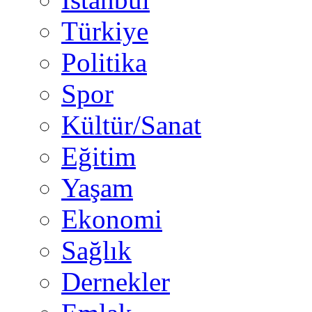
Türkiye
Politika
Spor
Kültür/Sanat
Eğitim
Yaşam
Ekonomi
Sağlık
Dernekler