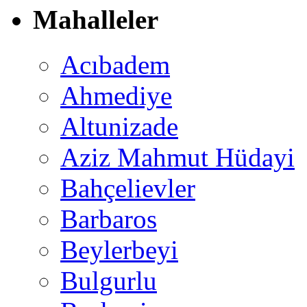
Mahalleler
Acıbadem
Ahmediye
Altunizade
Aziz Mahmut Hüdayi
Bahçelievler
Barbaros
Beylerbeyi
Bulgurlu