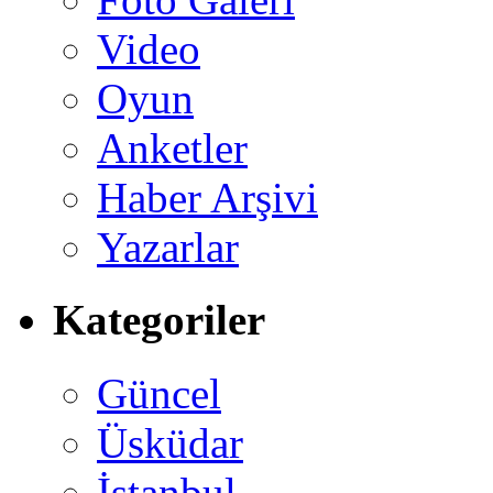
Video
Oyun
Anketler
Haber Arşivi
Yazarlar
Kategoriler
Güncel
Üsküdar
İstanbul