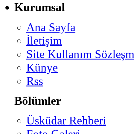
Kurumsal
Ana Sayfa
İletişim
Site Kullanım Sözleşm
Künye
Rss
Bölümler
Üsküdar Rehberi
Foto Galeri