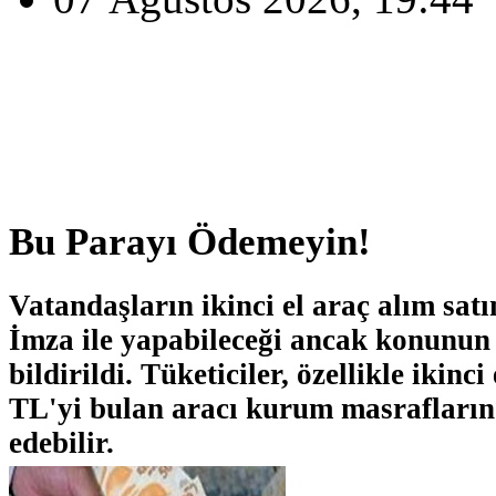
Bu Parayı Ödemeyin!
Vatandaşların ikinci el araç alım satı
İmza ile yapabileceği ancak konunun
bildirildi. Tüketiciler, özellikle ikinc
TL'yi bulan aracı kurum masrafların
edebilir.