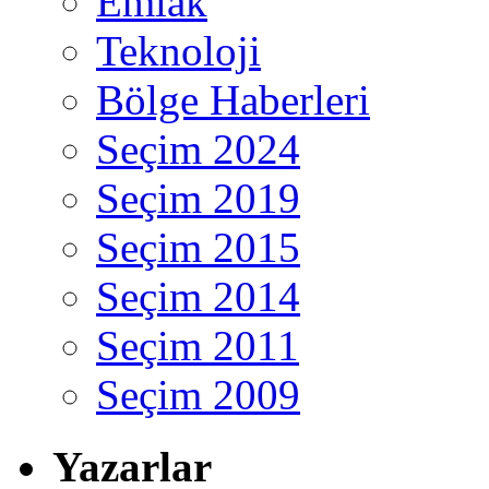
Emlak
Teknoloji
Bölge Haberleri
Seçim 2024
Seçim 2019
Seçim 2015
Seçim 2014
Seçim 2011
Seçim 2009
Yazarlar