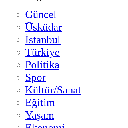
Güncel
Üsküdar
İstanbul
Türkiye
Politika
Spor
Kültür/Sanat
Eğitim
Yaşam
Ekonomi