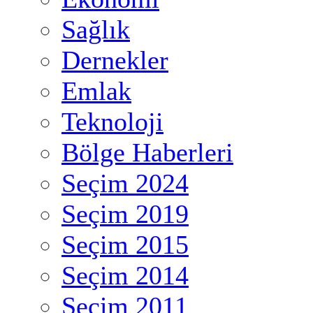
Sağlık
Dernekler
Emlak
Teknoloji
Bölge Haberleri
Seçim 2024
Seçim 2019
Seçim 2015
Seçim 2014
Seçim 2011