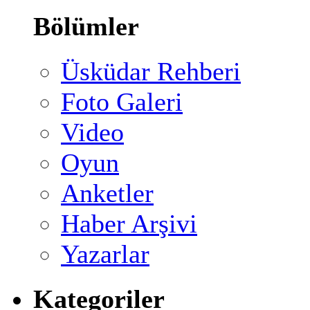
Bölümler
Üsküdar Rehberi
Foto Galeri
Video
Oyun
Anketler
Haber Arşivi
Yazarlar
Kategoriler