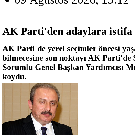
AK Parti'den adaylara istifa 
AK Parti'de yerel seçimler öncesi yaş
bilmecesine son noktayı AK Parti'de 
Sorumlu Genel Başkan Yardımcısı Mu
koydu.