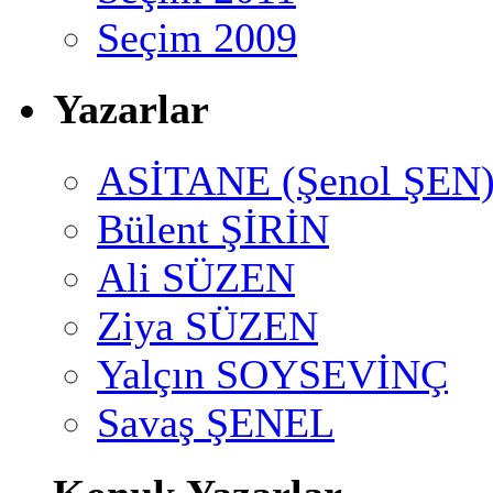
Seçim 2009
Yazarlar
ASİTANE (Şenol ŞEN
Bülent ŞİRİN
Ali SÜZEN
Ziya SÜZEN
Yalçın SOYSEVİNÇ
Savaş ŞENEL