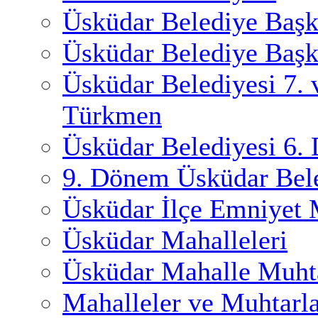
Üsküdar Belediye Başk
Üsküdar Belediye Başk
Üsküdar Belediyesi 7.
Türkmen
Üsküdar Belediyesi 6.
9. Dönem Üsküdar Bele
Üsküdar İlçe Emniyet
Üsküdar Mahalleleri
Üsküdar Mahalle Muhta
Mahalleler ve Muhtarl