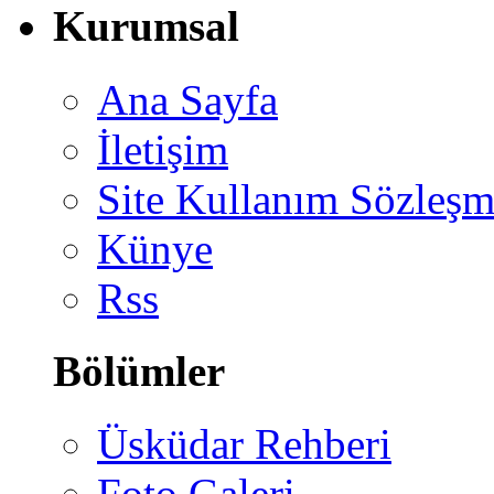
Kurumsal
Ana Sayfa
İletişim
Site Kullanım Sözleşm
Künye
Rss
Bölümler
Üsküdar Rehberi
Foto Galeri