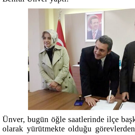
Ünver, bugün öğle saatlerinde ilçe başk
olarak yürütmekte olduğu görevlerden