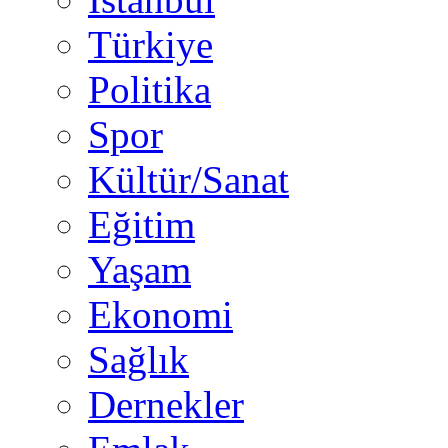
Türkiye
Politika
Spor
Kültür/Sanat
Eğitim
Yaşam
Ekonomi
Sağlık
Dernekler