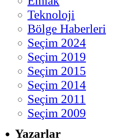
Emlak
Teknoloji
Bölge Haberleri
Seçim 2024
Seçim 2019
Seçim 2015
Seçim 2014
Seçim 2011
Seçim 2009
Yazarlar