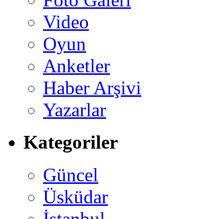
Video
Oyun
Anketler
Haber Arşivi
Yazarlar
Kategoriler
Güncel
Üsküdar
İstanbul