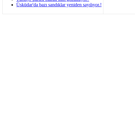
Üsküdar'da bazı sandıklar yeniden sayılıyor.!