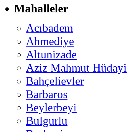
Mahalleler
Acıbadem
Ahmediye
Altunizade
Aziz Mahmut Hüdayi
Bahçelievler
Barbaros
Beylerbeyi
Bulgurlu