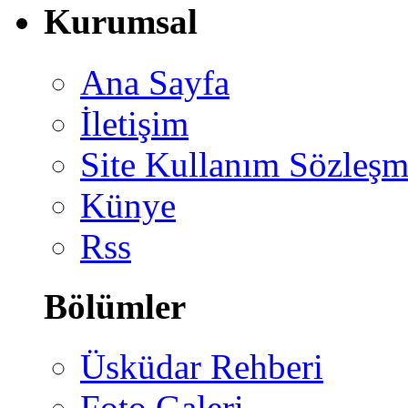
Kurumsal
Ana Sayfa
İletişim
Site Kullanım Sözleşm
Künye
Rss
Bölümler
Üsküdar Rehberi
Foto Galeri