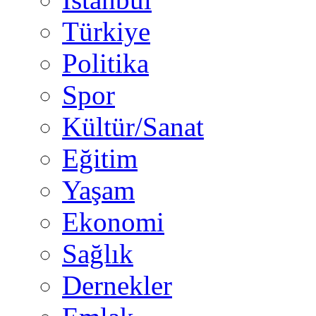
Türkiye
Politika
Spor
Kültür/Sanat
Eğitim
Yaşam
Ekonomi
Sağlık
Dernekler