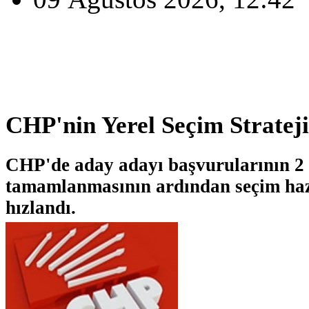
CHP'nin Yerel Seçim Strateji
CHP'de aday adayı başvurularının 2 
tamamlanmasının ardından seçim hazı
hızlandı.