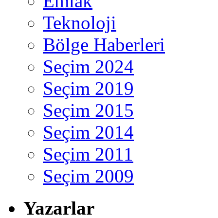
Emlak
Teknoloji
Bölge Haberleri
Seçim 2024
Seçim 2019
Seçim 2015
Seçim 2014
Seçim 2011
Seçim 2009
Yazarlar