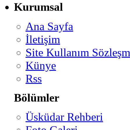
Kurumsal
Ana Sayfa
İletişim
Site Kullanım Sözleşm
Künye
Rss
Bölümler
Üsküdar Rehberi
Foto Galeri