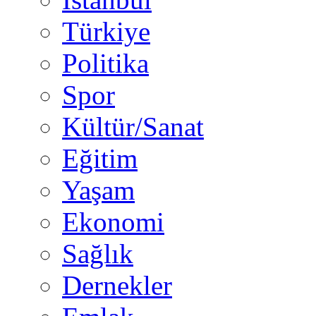
Türkiye
Politika
Spor
Kültür/Sanat
Eğitim
Yaşam
Ekonomi
Sağlık
Dernekler