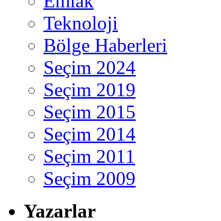
Emlak
Teknoloji
Bölge Haberleri
Seçim 2024
Seçim 2019
Seçim 2015
Seçim 2014
Seçim 2011
Seçim 2009
Yazarlar