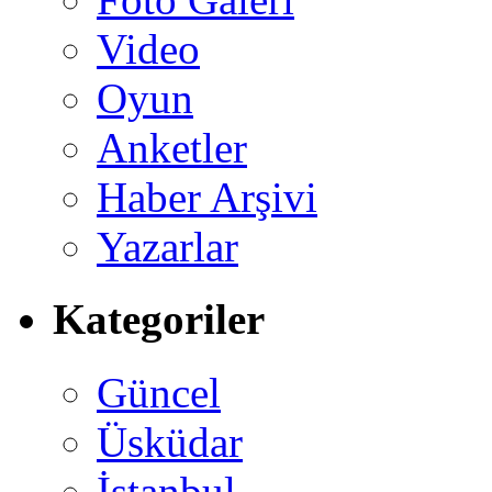
Video
Oyun
Anketler
Haber Arşivi
Yazarlar
Kategoriler
Güncel
Üsküdar
İstanbul