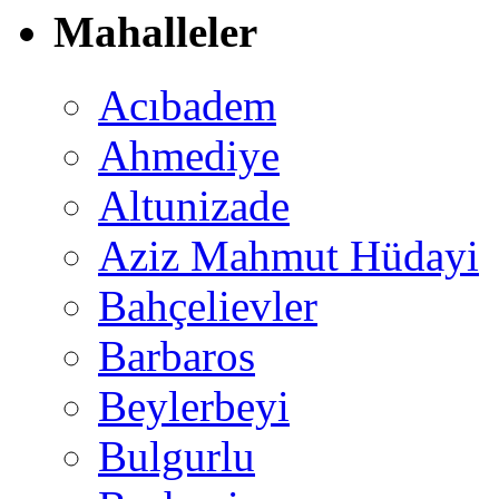
Mahalleler
Acıbadem
Ahmediye
Altunizade
Aziz Mahmut Hüdayi
Bahçelievler
Barbaros
Beylerbeyi
Bulgurlu