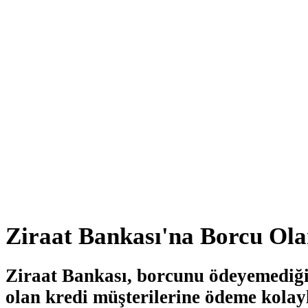
Ziraat Bankası'na Borcu Ol
Ziraat Bankası, borcunu ödeyemediği 
olan kredi müşterilerine ödeme kolayl