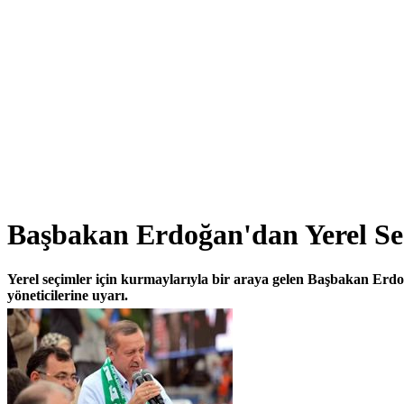
Başbakan Erdoğan'dan Yerel Se
Yerel seçimler için kurmaylarıyla bir araya gelen Başbakan Erdoğa
yöneticilerine uyarı.