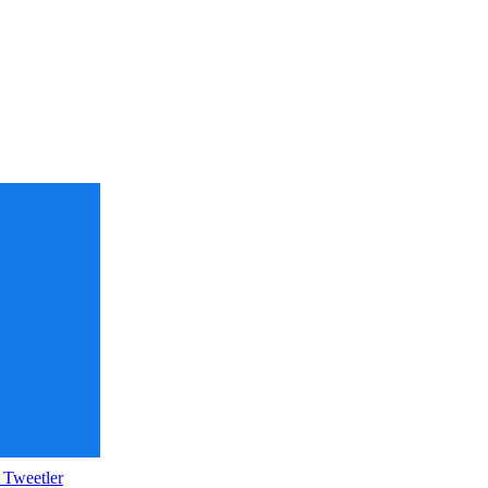
 Tweetler