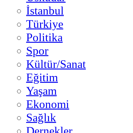
İstanbul
Türkiye
Politika
Spor
Kültür/Sanat
Eğitim
Yaşam
Ekonomi
Sağlık
Dernekler