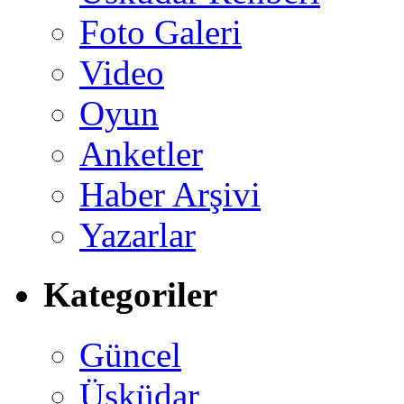
Foto Galeri
Video
Oyun
Anketler
Haber Arşivi
Yazarlar
Kategoriler
Güncel
Üsküdar