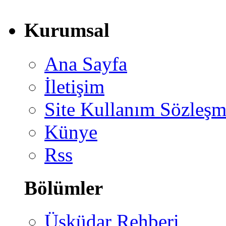
Kurumsal
Ana Sayfa
İletişim
Site Kullanım Sözleşm
Künye
Rss
Bölümler
Üsküdar Rehberi