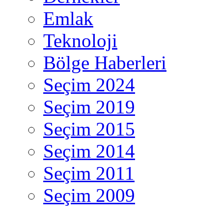
Emlak
Teknoloji
Bölge Haberleri
Seçim 2024
Seçim 2019
Seçim 2015
Seçim 2014
Seçim 2011
Seçim 2009