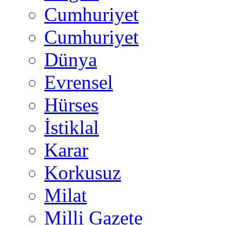
Cumhuriyet
Cumhuriyet
Dünya
Evrensel
Hürses
İstiklal
Karar
Korkusuz
Milat
Milli Gazete