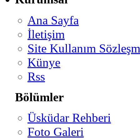
Ana Sayfa
İletişim
Site Kullanım Sözleşm
Künye
Rss
Bölümler
Üsküdar Rehberi
Foto Galeri