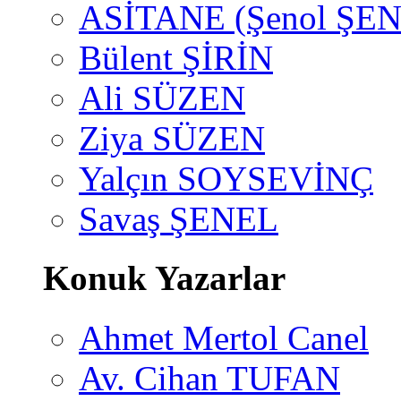
ASİTANE (Şenol ŞEN
Bülent ŞİRİN
Ali SÜZEN
Ziya SÜZEN
Yalçın SOYSEVİNÇ
Savaş ŞENEL
Konuk Yazarlar
Ahmet Mertol Canel
Av. Cihan TUFAN