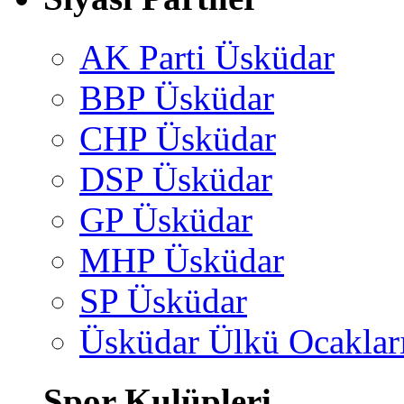
AK Parti Üsküdar
BBP Üsküdar
CHP Üsküdar
DSP Üsküdar
GP Üsküdar
MHP Üsküdar
SP Üsküdar
Üsküdar Ülkü Ocaklar
Spor Kulüpleri