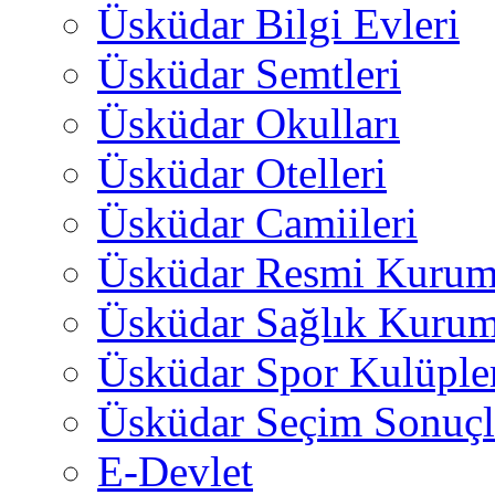
Üsküdar Bilgi Evleri
Üsküdar Semtleri
Üsküdar Okulları
Üsküdar Otelleri
Üsküdar Camiileri
Üsküdar Resmi Kurum
Üsküdar Sağlık Kurum
Üsküdar Spor Kulüple
Üsküdar Seçim Sonuçl
E-Devlet