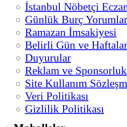
İstanbul Nöbetçi Eczan
Günlük Burç Yorumlar
Ramazan İmsakiyesi
Belirli Gün ve Haftala
Duyurular
Reklam ve Sponsorluk
Site Kullanım Sözleşm
Veri Politikası
Gizlilik Politikası