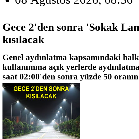
Gece 2'den sonra 'Sokak Lam
kısılacak
Genel aydınlatma kapsamındaki halkı
kullanımına açık yerlerde aydınlatma
saat 02:00'den sonra yüzde 50 oranın