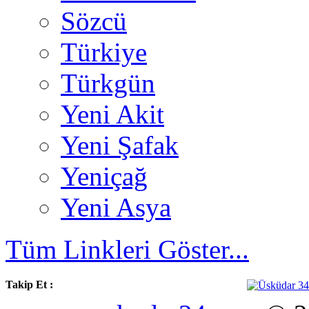
Sözcü
Türkiye
Türkgün
Yeni Akit
Yeni Şafak
Yeniçağ
Yeni Asya
Tüm Linkleri Göster...
Takip Et :