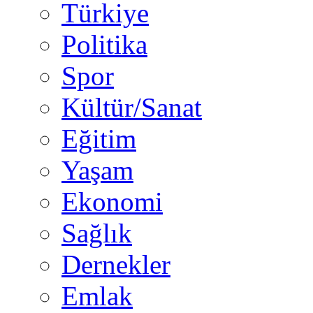
Türkiye
Politika
Spor
Kültür/Sanat
Eğitim
Yaşam
Ekonomi
Sağlık
Dernekler
Emlak