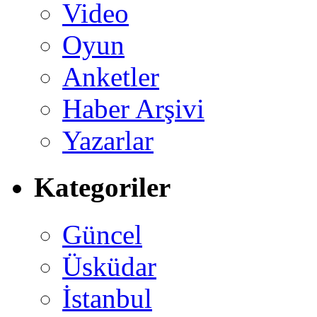
Video
Oyun
Anketler
Haber Arşivi
Yazarlar
Kategoriler
Güncel
Üsküdar
İstanbul