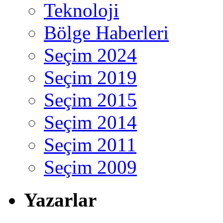
Teknoloji
Bölge Haberleri
Seçim 2024
Seçim 2019
Seçim 2015
Seçim 2014
Seçim 2011
Seçim 2009
Yazarlar