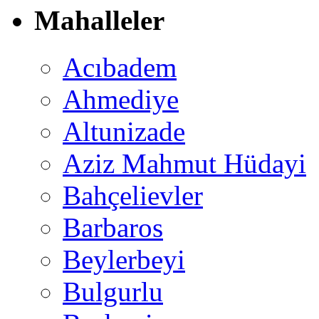
Mahalleler
Acıbadem
Ahmediye
Altunizade
Aziz Mahmut Hüdayi
Bahçelievler
Barbaros
Beylerbeyi
Bulgurlu