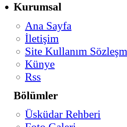
Kurumsal
Ana Sayfa
İletişim
Site Kullanım Sözleşm
Künye
Rss
Bölümler
Üsküdar Rehberi
Foto Galeri