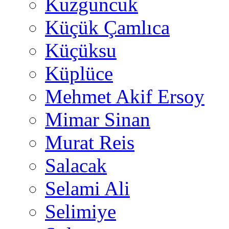
Kuzguncuk
Küçük Çamlıca
Küçüksu
Küplüce
Mehmet Akif Ersoy
Mimar Sinan
Murat Reis
Salacak
Selami Ali
Selimiye