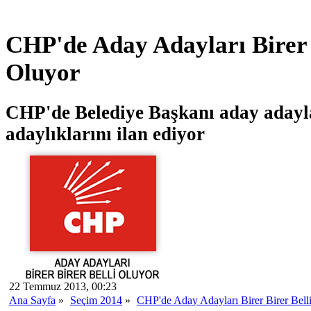
CHP'de Aday Adayları Birer 
Oluyor
CHP'de Belediye Başkanı aday adayla
adaylıklarını ilan ediyor
22 Temmuz 2013, 00:23
Ana Sayfa
»
Seçim 2014
»
CHP'de Aday Adayları Birer Birer Bell