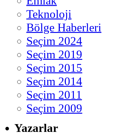
Emlak
Teknoloji
Bölge Haberleri
Seçim 2024
Seçim 2019
Seçim 2015
Seçim 2014
Seçim 2011
Seçim 2009
Yazarlar