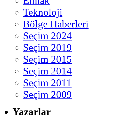
Emlak
Teknoloji
Bölge Haberleri
Seçim 2024
Seçim 2019
Seçim 2015
Seçim 2014
Seçim 2011
Seçim 2009
Yazarlar