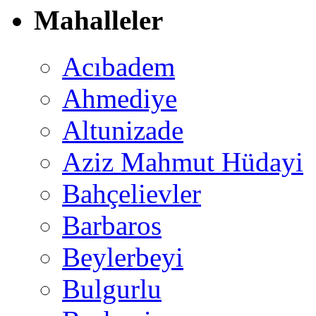
Mahalleler
Acıbadem
Ahmediye
Altunizade
Aziz Mahmut Hüdayi
Bahçelievler
Barbaros
Beylerbeyi
Bulgurlu