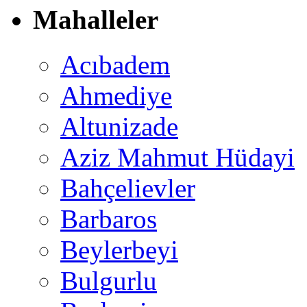
Mahalleler
Acıbadem
Ahmediye
Altunizade
Aziz Mahmut Hüdayi
Bahçelievler
Barbaros
Beylerbeyi
Bulgurlu