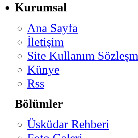
Kurumsal
Ana Sayfa
İletişim
Site Kullanım Sözleşm
Künye
Rss
Bölümler
Üsküdar Rehberi
Foto Galeri