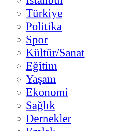
Türkiye
Politika
Spor
Kültür/Sanat
Eğitim
Yaşam
Ekonomi
Sağlık
Dernekler