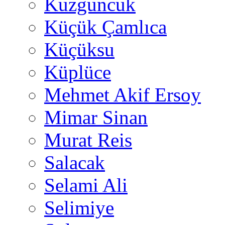
Kuzguncuk
Küçük Çamlıca
Küçüksu
Küplüce
Mehmet Akif Ersoy
Mimar Sinan
Murat Reis
Salacak
Selami Ali
Selimiye