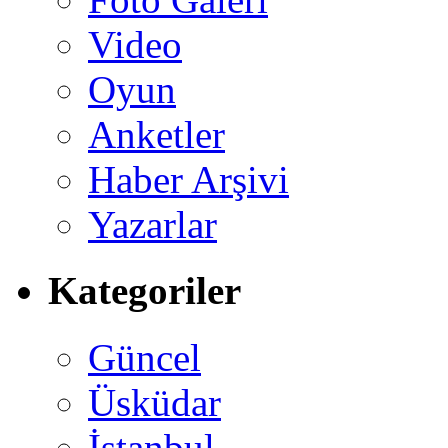
Video
Oyun
Anketler
Haber Arşivi
Yazarlar
Kategoriler
Güncel
Üsküdar
İstanbul