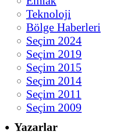
Emlak
Teknoloji
Bölge Haberleri
Seçim 2024
Seçim 2019
Seçim 2015
Seçim 2014
Seçim 2011
Seçim 2009
Yazarlar