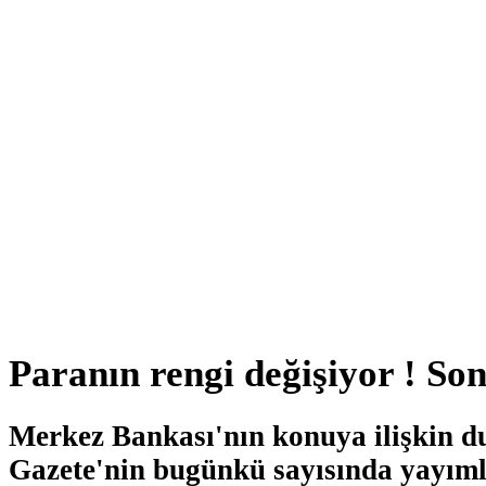
Paranın rengi değişiyor ! Son
Merkez Bankası'nın konuya ilişkin d
Gazete'nin bugünkü sayısında yayıml