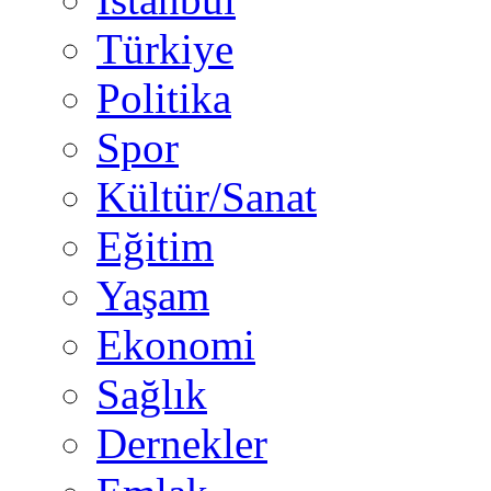
Türkiye
Politika
Spor
Kültür/Sanat
Eğitim
Yaşam
Ekonomi
Sağlık
Dernekler