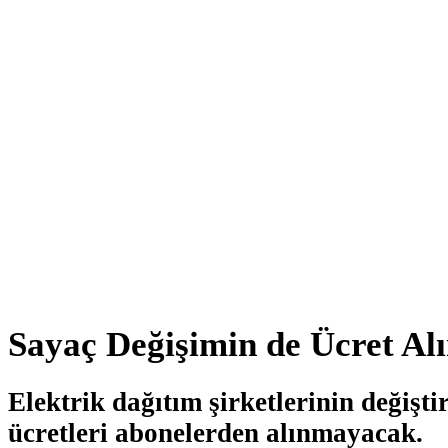
Sayaç Değişimin de Ücret A
Elektrik dağıtım şirketlerinin değişti
ücretleri abonelerden alınmayacak.