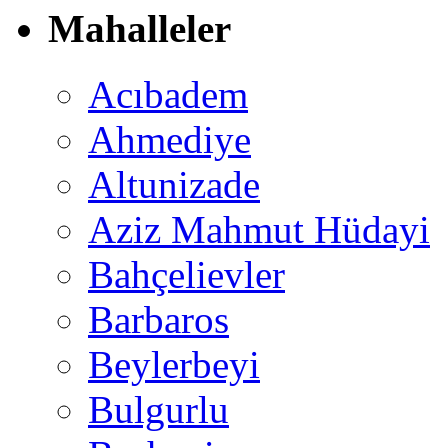
Mahalleler
Acıbadem
Ahmediye
Altunizade
Aziz Mahmut Hüdayi
Bahçelievler
Barbaros
Beylerbeyi
Bulgurlu