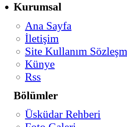
Kurumsal
Ana Sayfa
İletişim
Site Kullanım Sözleşm
Künye
Rss
Bölümler
Üsküdar Rehberi
Foto Galeri