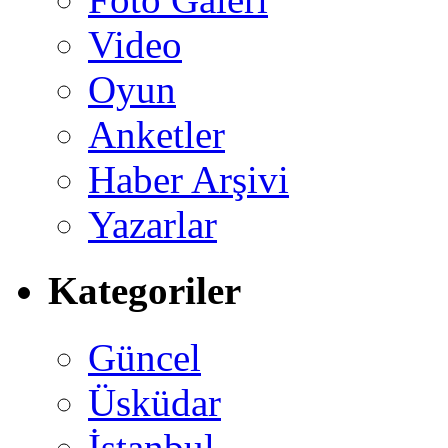
Video
Oyun
Anketler
Haber Arşivi
Yazarlar
Kategoriler
Güncel
Üsküdar
İstanbul