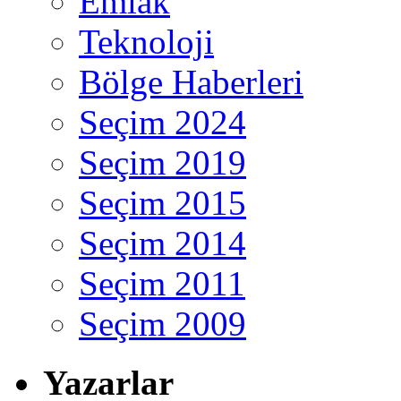
Emlak
Teknoloji
Bölge Haberleri
Seçim 2024
Seçim 2019
Seçim 2015
Seçim 2014
Seçim 2011
Seçim 2009
Yazarlar