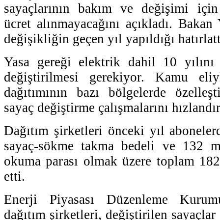
sayaçlarının bakım ve değişimi için
ücret alınmayacağını açıkladı. Bakan Y
değişikliğin geçen yıl yapıldığı hatırlatt
Yasa gereği elektrik dahil 10 yılını
değiştirilmesi gerekiyor. Kamu eliy
dağıtımının bazı bölgelerde özelleştir
sayaç değiştirme çalışmalarını hızlandır
Dağıtım şirketleri önceki yıl aboneler
sayaç-sökme takma bedeli ve 132 mi
okuma parası olmak üzere toplam 182,
etti.
Enerji Piyasası Düzenleme Kurum
dağıtım şirketleri, değiştirilen sayaçla