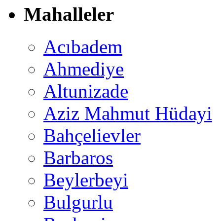
Mahalleler
Acıbadem
Ahmediye
Altunizade
Aziz Mahmut Hüdayi
Bahçelievler
Barbaros
Beylerbeyi
Bulgurlu