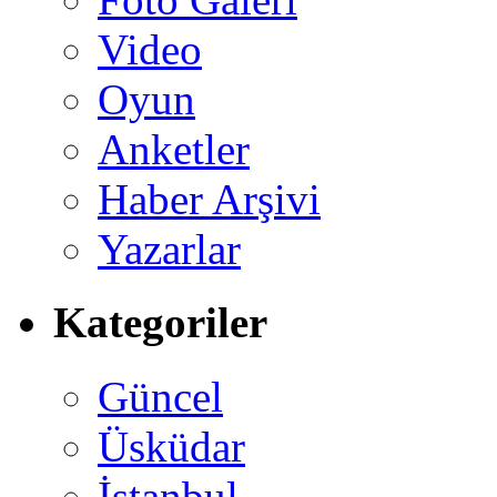
Video
Oyun
Anketler
Haber Arşivi
Yazarlar
Kategoriler
Güncel
Üsküdar
İstanbul