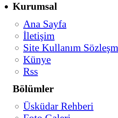
Kurumsal
Ana Sayfa
İletişim
Site Kullanım Sözleşm
Künye
Rss
Bölümler
Üsküdar Rehberi
Foto Galeri