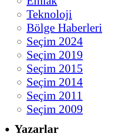
Emlak
Teknoloji
Bölge Haberleri
Seçim 2024
Seçim 2019
Seçim 2015
Seçim 2014
Seçim 2011
Seçim 2009
Yazarlar