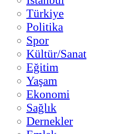
Türkiye
Politika
Spor
Kültür/Sanat
Eğitim
Yaşam
Ekonomi
Sağlık
Dernekler