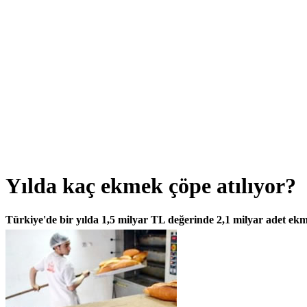
Yılda kaç ekmek çöpe atılıyor?
Türkiye'de bir yılda 1,5 milyar TL değerinde 2,1 milyar adet ekm