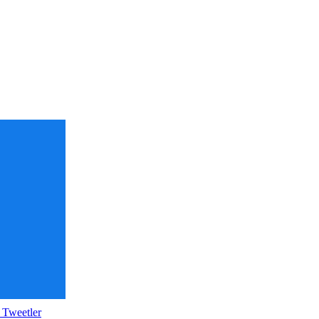
 Tweetler