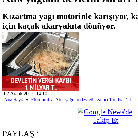
Kızartma yağı motorinle karışıyor, 
için kaçak akaryakıta dönüyor.
02 Aralık 2012, 14:10
Ana Sayfa
»
Ekonomi
»
Atık yağdan devletin zararı 1 milyar TL
PAYLAŞ :