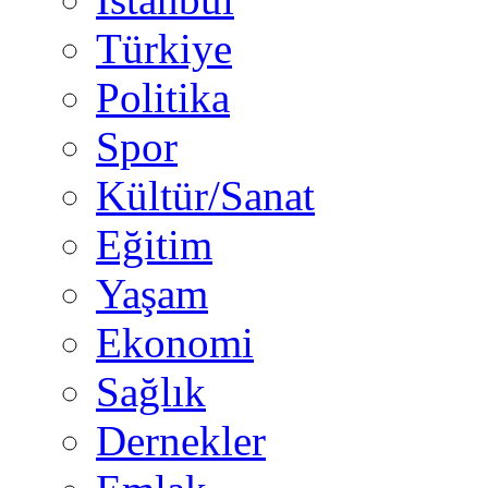
Türkiye
Politika
Spor
Kültür/Sanat
Eğitim
Yaşam
Ekonomi
Sağlık
Dernekler