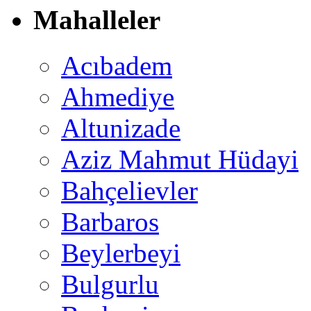
Mahalleler
Acıbadem
Ahmediye
Altunizade
Aziz Mahmut Hüdayi
Bahçelievler
Barbaros
Beylerbeyi
Bulgurlu