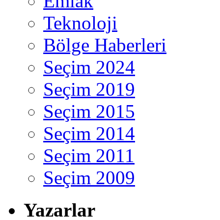
Emlak
Teknoloji
Bölge Haberleri
Seçim 2024
Seçim 2019
Seçim 2015
Seçim 2014
Seçim 2011
Seçim 2009
Yazarlar