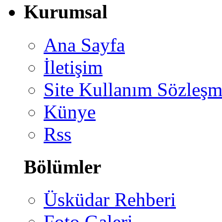
Kurumsal
Ana Sayfa
İletişim
Site Kullanım Sözleşm
Künye
Rss
Bölümler
Üsküdar Rehberi
Foto Galeri