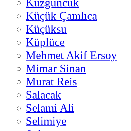
Kuzguncuk
Küçük Çamlıca
Küçüksu
Küplüce
Mehmet Akif Ersoy
Mimar Sinan
Murat Reis
Salacak
Selami Ali
Selimiye