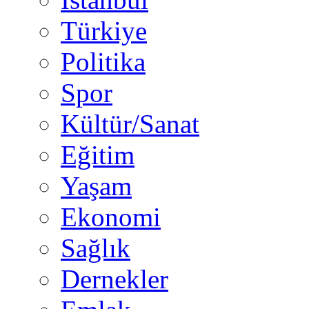
Türkiye
Politika
Spor
Kültür/Sanat
Eğitim
Yaşam
Ekonomi
Sağlık
Dernekler