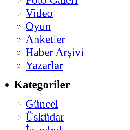
Video
Oyun
Anketler
Haber Arşivi
Yazarlar
Kategoriler
Güncel
Üsküdar
İstanbul