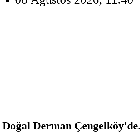
Doğal Derman Çengelköy'de.