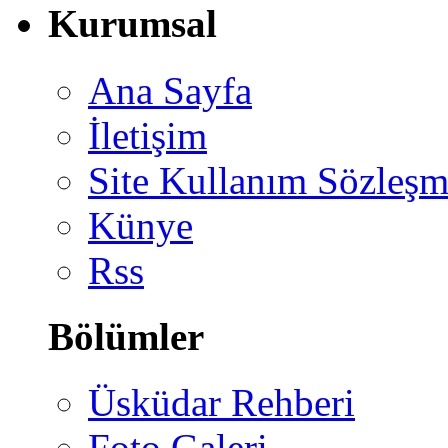
Kurumsal
Ana Sayfa
İletişim
Site Kullanım Sözleşm
Künye
Rss
Bölümler
Üsküdar Rehberi
Foto Galeri