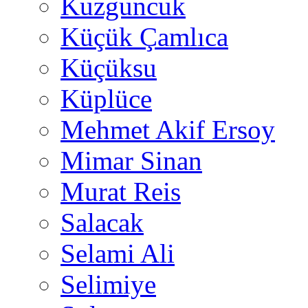
Kuzguncuk
Küçük Çamlıca
Küçüksu
Küplüce
Mehmet Akif Ersoy
Mimar Sinan
Murat Reis
Salacak
Selami Ali
Selimiye