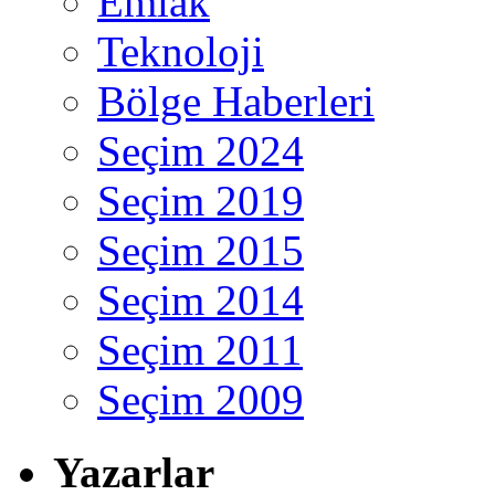
Emlak
Teknoloji
Bölge Haberleri
Seçim 2024
Seçim 2019
Seçim 2015
Seçim 2014
Seçim 2011
Seçim 2009
Yazarlar