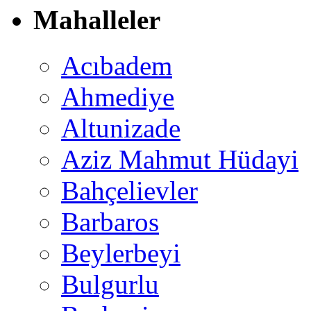
Mahalleler
Acıbadem
Ahmediye
Altunizade
Aziz Mahmut Hüdayi
Bahçelievler
Barbaros
Beylerbeyi
Bulgurlu