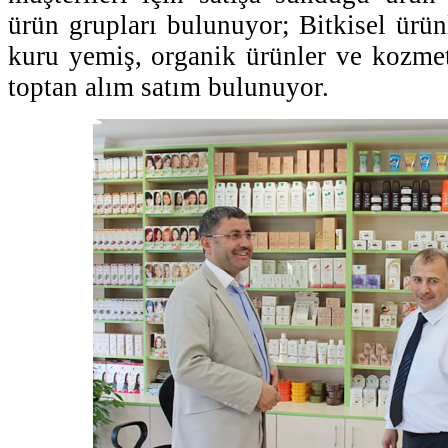
ürün grupları bulunuyor; Bitkisel ürünle
kuru yemiş, organik ürünler ve kozme
toptan alım satım bulunuyor.