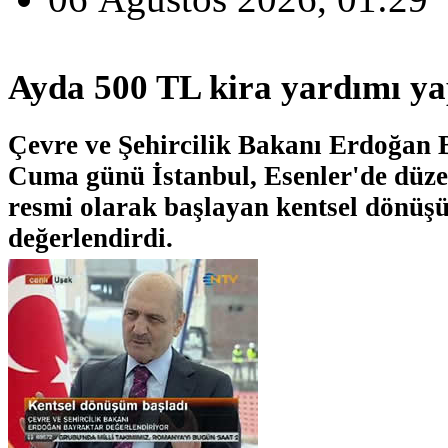
Ayda 500 TL kira yardımı ya
Çevre ve Şehircilik Bakanı Erdoğan 
Cuma günü İstanbul, Esenler'de düze
resmi olarak başlayan kentsel dönüş
değerlendirdi.