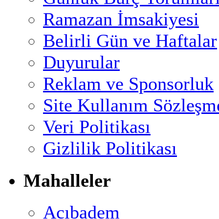
Ramazan İmsakiyesi
Belirli Gün ve Haftalar
Duyurular
Reklam ve Sponsorluk
Site Kullanım Sözleşm
Veri Politikası
Gizlilik Politikası
Mahalleler
Acıbadem