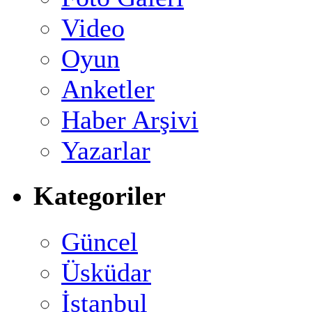
Video
Oyun
Anketler
Haber Arşivi
Yazarlar
Kategoriler
Güncel
Üsküdar
İstanbul