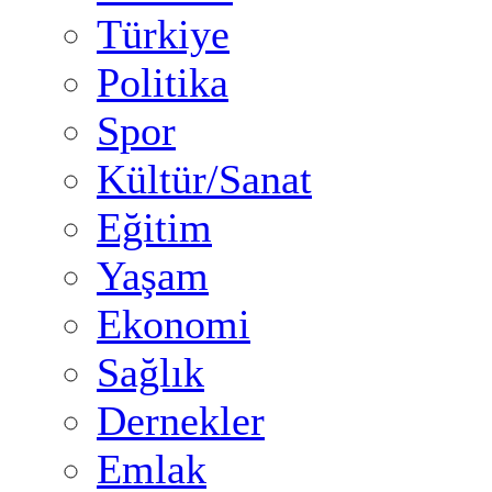
Türkiye
Politika
Spor
Kültür/Sanat
Eğitim
Yaşam
Ekonomi
Sağlık
Dernekler
Emlak