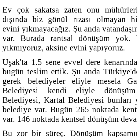
Ev çok sakatsa zaten onu mühürleri
dışında biz gönül rızası olmayan hi
evini yıkmayacağız. Şu anda vatandaşım
var. Burada rantsal dönüşüm yok. 
yıkmıyoruz, aksine evini yapıyoruz.
Uşak'ta 1.5 sene evvel dere kenarında 
bugün teslim ettik. Şu anda Türkiye'
gerek belediyeler eliyle mesela Ga
Belediyesi kendi eliyle dönüşüm
Belediyesi, Kartal Belediyesi bunları 
belediye var. Bugün 265 noktada kent
var. 146 noktada kentsel dönüşüm deva
Bu zor bir süreç. Dönüşüm kapsamı