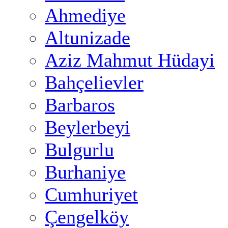
Ahmediye
Altunizade
Aziz Mahmut Hüdayi
Bahçelievler
Barbaros
Beylerbeyi
Bulgurlu
Burhaniye
Cumhuriyet
Çengelköy