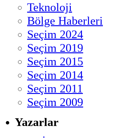
Teknoloji
Bölge Haberleri
Seçim 2024
Seçim 2019
Seçim 2015
Seçim 2014
Seçim 2011
Seçim 2009
Yazarlar