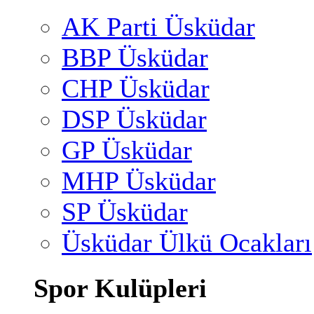
AK Parti Üsküdar
BBP Üsküdar
CHP Üsküdar
DSP Üsküdar
GP Üsküdar
MHP Üsküdar
SP Üsküdar
Üsküdar Ülkü Ocakları
Spor Kulüpleri