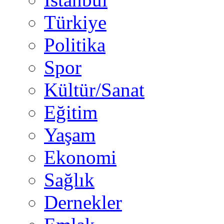
Türkiye
Politika
Spor
Kültür/Sanat
Eğitim
Yaşam
Ekonomi
Sağlık
Dernekler