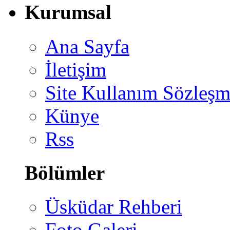
Kurumsal
Ana Sayfa
İletişim
Site Kullanım Sözleşm
Künye
Rss
Bölümler
Üsküdar Rehberi
Foto Galeri