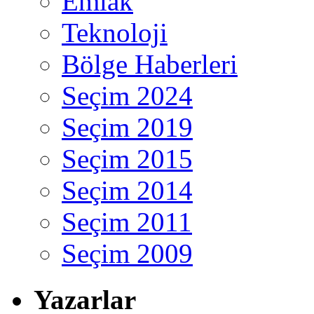
Emlak
Teknoloji
Bölge Haberleri
Seçim 2024
Seçim 2019
Seçim 2015
Seçim 2014
Seçim 2011
Seçim 2009
Yazarlar