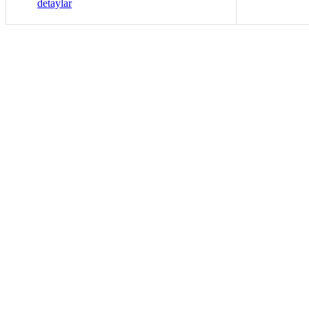
detaylar