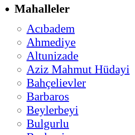
Mahalleler
Acıbadem
Ahmediye
Altunizade
Aziz Mahmut Hüdayi
Bahçelievler
Barbaros
Beylerbeyi
Bulgurlu