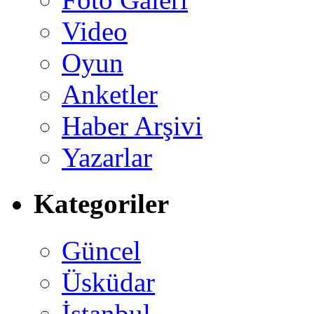
Video
Oyun
Anketler
Haber Arşivi
Yazarlar
Kategoriler
Güncel
Üsküdar
İstanbul