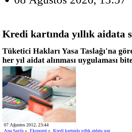
Kredi kartında yıllık aidata 
Tüketici Hakları Yasa Taslağı'na gör
her yıl aidat alınması uygulaması bit
07 Ağustos 2012, 23:44
Ana Sayfa
»
Ekonomi
»
Kredi kartında yıllık aidata son