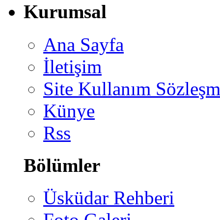
Kurumsal
Ana Sayfa
İletişim
Site Kullanım Sözleşm
Künye
Rss
Bölümler
Üsküdar Rehberi
Foto Galeri