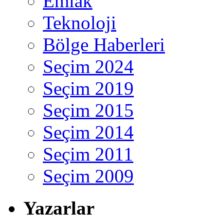
Emlak
Teknoloji
Bölge Haberleri
Seçim 2024
Seçim 2019
Seçim 2015
Seçim 2014
Seçim 2011
Seçim 2009
Yazarlar