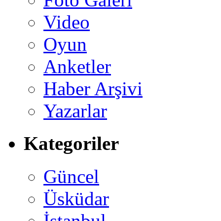
Video
Oyun
Anketler
Haber Arşivi
Yazarlar
Kategoriler
Güncel
Üsküdar
İstanbul