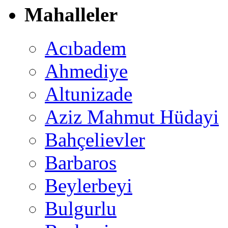
Mahalleler
Acıbadem
Ahmediye
Altunizade
Aziz Mahmut Hüdayi
Bahçelievler
Barbaros
Beylerbeyi
Bulgurlu