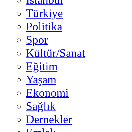
Türkiye
Politika
Spor
Kültür/Sanat
Eğitim
Yaşam
Ekonomi
Sağlık
Dernekler