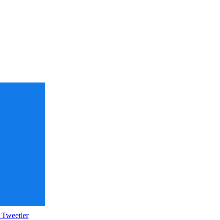
 Tweetler