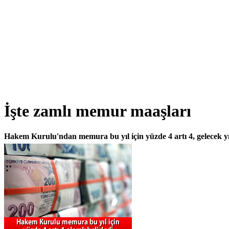
İşte zamlı memur maaşları
Hakem Kurulu'ndan memura bu yıl için yüzde 4 artı 4, gelecek yıl 