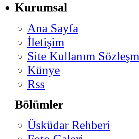
Kurumsal
Ana Sayfa
İletişim
Site Kullanım Sözleşm
Künye
Rss
Bölümler
Üsküdar Rehberi
Foto Galeri