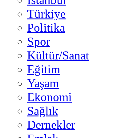
Türkiye
Politika
Spor
Kültür/Sanat
Eğitim
Yaşam
Ekonomi
Sağlık
Dernekler