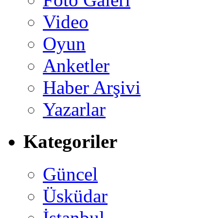
Video
Oyun
Anketler
Haber Arşivi
Yazarlar
Kategoriler
Güncel
Üsküdar
İstanbul