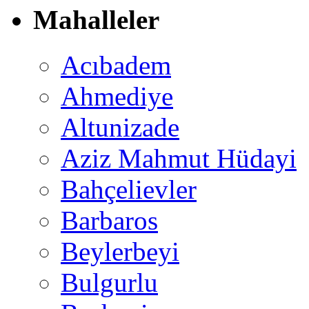
Mahalleler
Acıbadem
Ahmediye
Altunizade
Aziz Mahmut Hüdayi
Bahçelievler
Barbaros
Beylerbeyi
Bulgurlu