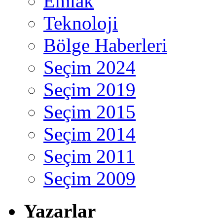
Emlak
Teknoloji
Bölge Haberleri
Seçim 2024
Seçim 2019
Seçim 2015
Seçim 2014
Seçim 2011
Seçim 2009
Yazarlar