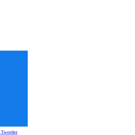
 Tweetler