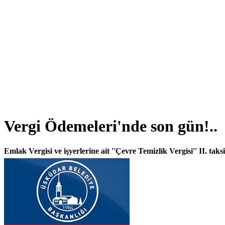
Vergi Ödemeleri'nde son gün!..
Emlak Vergisi ve işyerlerine ait ''Çevre Temizlik Vergisi'' II. taksi