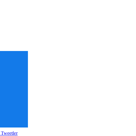
 Tweetler