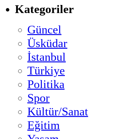
Kategoriler
Güncel
Üsküdar
İstanbul
Türkiye
Politika
Spor
Kültür/Sanat
Eğitim
Yaşam