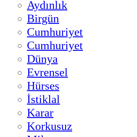
Aydınlık
Birgün
Cumhuriyet
Cumhuriyet
Dünya
Evrensel
Hürses
İstiklal
Karar
Korkusuz