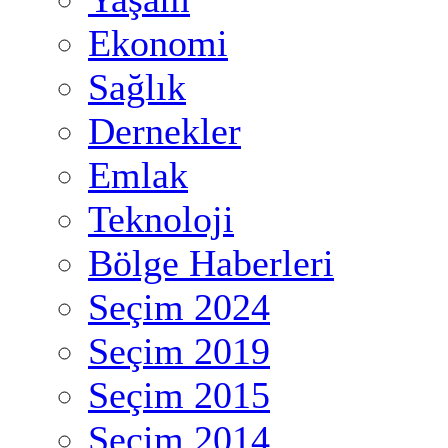
Ekonomi
Sağlık
Dernekler
Emlak
Teknoloji
Bölge Haberleri
Seçim 2024
Seçim 2019
Seçim 2015
Seçim 2014