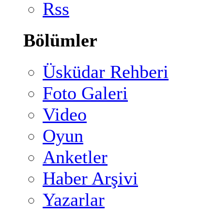
Rss
Bölümler
Üsküdar Rehberi
Foto Galeri
Video
Oyun
Anketler
Haber Arşivi
Yazarlar