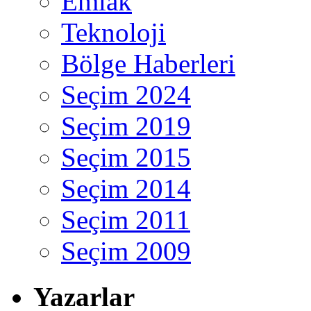
Emlak
Teknoloji
Bölge Haberleri
Seçim 2024
Seçim 2019
Seçim 2015
Seçim 2014
Seçim 2011
Seçim 2009
Yazarlar