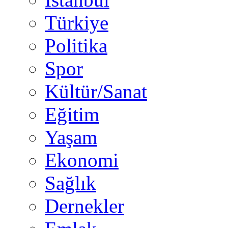
Türkiye
Politika
Spor
Kültür/Sanat
Eğitim
Yaşam
Ekonomi
Sağlık
Dernekler