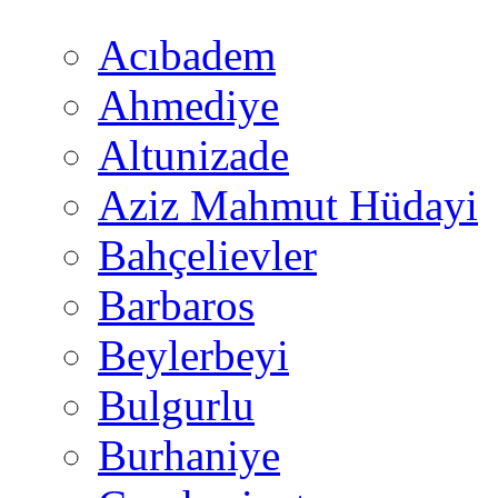
Acıbadem
Ahmediye
Altunizade
Aziz Mahmut Hüdayi
Bahçelievler
Barbaros
Beylerbeyi
Bulgurlu
Burhaniye