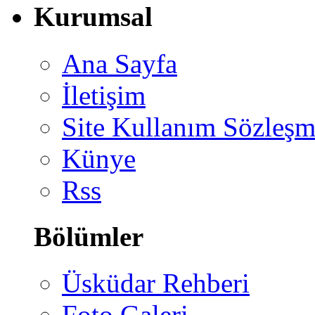
Kurumsal
Ana Sayfa
İletişim
Site Kullanım Sözleşm
Künye
Rss
Bölümler
Üsküdar Rehberi
Foto Galeri