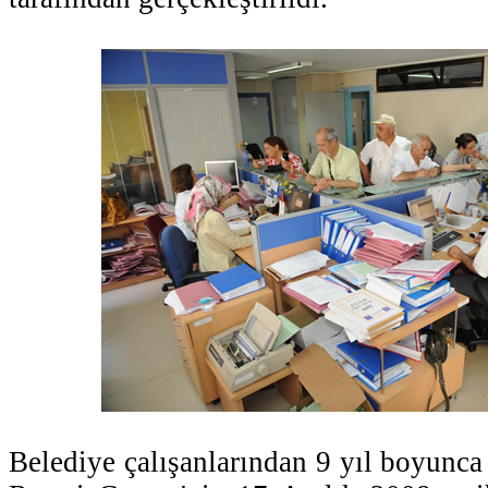
Belediye çalışanlarından 9 yıl boyunca