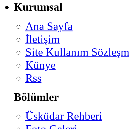
Kurumsal
Ana Sayfa
İletişim
Site Kullanım Sözleşm
Künye
Rss
Bölümler
Üsküdar Rehberi
Foto Galeri