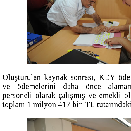
Oluşturulan kaynak sonrası, KEY öd
ve ödemelerini daha önce alamam
personeli olarak çalışmış ve emekli o
toplam 1 milyon 417 bin TL tutarındaki 