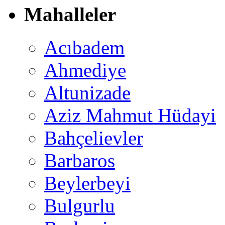
Mahalleler
Acıbadem
Ahmediye
Altunizade
Aziz Mahmut Hüdayi
Bahçelievler
Barbaros
Beylerbeyi
Bulgurlu