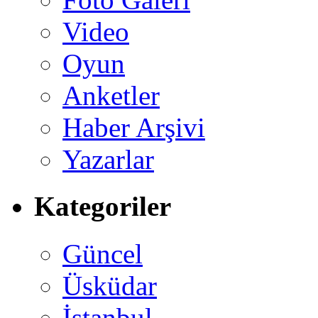
Video
Oyun
Anketler
Haber Arşivi
Yazarlar
Kategoriler
Güncel
Üsküdar
İstanbul