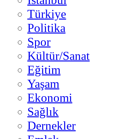
Türkiye
Politika
Spor
Kültür/Sanat
Eğitim
Yaşam
Ekonomi
Sağlık
Dernekler