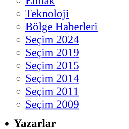
Emlak
Teknoloji
Bölge Haberleri
Seçim 2024
Seçim 2019
Seçim 2015
Seçim 2014
Seçim 2011
Seçim 2009
Yazarlar