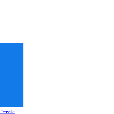
 Tweetler