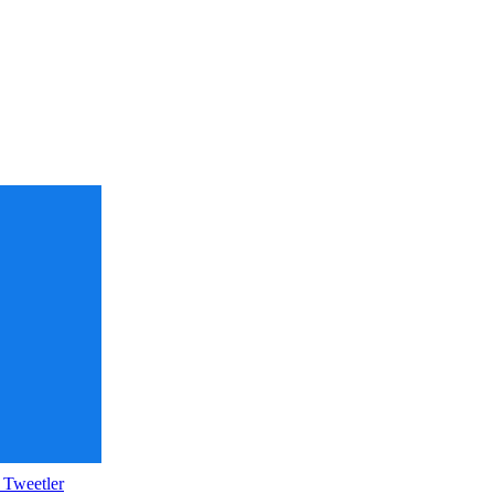
 Tweetler